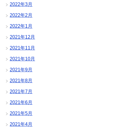
2022年3月
2022年2月
2022年1月
2021年12月
2021年11月
2021年10月
2021年9月
2021年8月
2021年7月
2021年6月
2021年5月
2021年4月