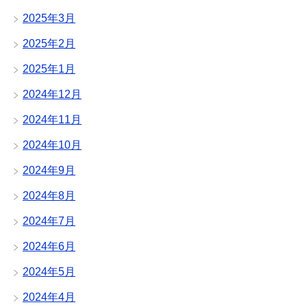
2025年3月
2025年2月
2025年1月
2024年12月
2024年11月
2024年10月
2024年9月
2024年8月
2024年7月
2024年6月
2024年5月
2024年4月