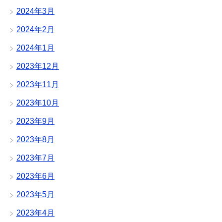
2024年3月
2024年2月
2024年1月
2023年12月
2023年11月
2023年10月
2023年9月
2023年8月
2023年7月
2023年6月
2023年5月
2023年4月