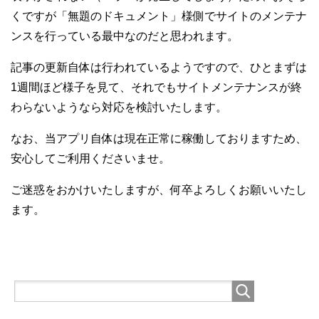
くですが「無題のドキュメント」様側でサイトのメンテナ
ンスを行っている最中なのだと思われます。
記事の更新自体は行われているようですので、ひとまずは
1週間ほど様子を見て、それでもサイトメンテナンスが終
わらないようなら対応を検討いたします。
なお、当アプリ自体は現在正常に稼働しておりますため、
安心してご利用くださいませ。
ご迷惑をおかけいたしますが、何卒よろしくお願いいたし
ます。