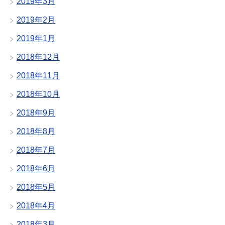
2019年3月
2019年2月
2019年1月
2018年12月
2018年11月
2018年10月
2018年9月
2018年8月
2018年7月
2018年6月
2018年5月
2018年4月
2018年3月