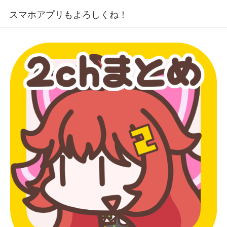
スマホアプリもよろしくね！