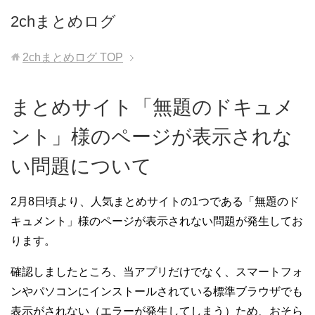
2chまとめログ
2chまとめログ
TOP
まとめサイト「無題のドキュメ
ント」様のページが表示されな
い問題について
2月8日頃より、人気まとめサイトの1つである「無題のド
キュメント」様のページが表示されない問題が発生してお
ります。
確認しましたところ、当アプリだけでなく、スマートフォ
ンやパソコンにインストールされている標準ブラウザでも
表示がされない（エラーが発生してしまう）ため、おそら