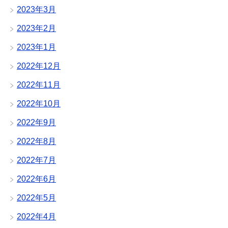
2023年3月
2023年2月
2023年1月
2022年12月
2022年11月
2022年10月
2022年9月
2022年8月
2022年7月
2022年6月
2022年5月
2022年4月