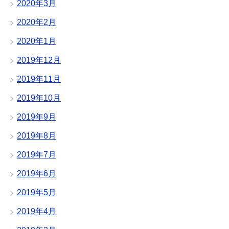
2020年3月
2020年2月
2020年1月
2019年12月
2019年11月
2019年10月
2019年9月
2019年8月
2019年7月
2019年6月
2019年5月
2019年4月