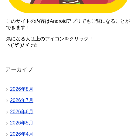
このサイトの内容はAndroidアプリでもご覧になることが
できます！
気になる人は上のアイコンをクリック！
ヽ(ﾟ∀ﾟ)ﾉ ﾊﾟｯ☆
アーカイブ
2026年8月
2026年7月
2026年6月
2026年5月
2026年4月