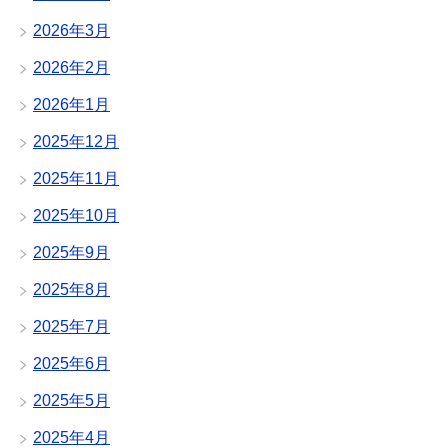
2026年3月
2026年2月
2026年1月
2025年12月
2025年11月
2025年10月
2025年9月
2025年8月
2025年7月
2025年6月
2025年5月
2025年4月