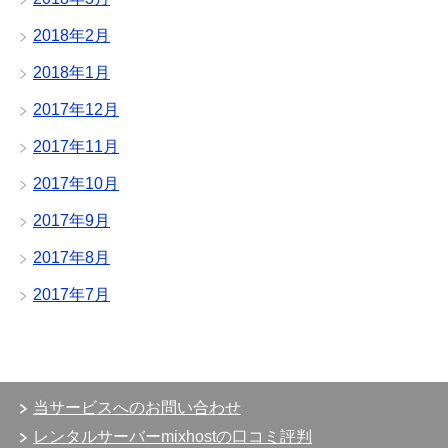
2018年2月
2018年1月
2017年12月
2017年11月
2017年10月
2017年9月
2017年8月
2017年7月
当サービスへのお問い合わせ
レンタルサーバーmixhostの口コミ評判