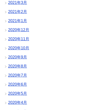
2021年3月
2021年2月
2021年1月
2020年12月
2020年11月
2020年10月
2020年9月
2020年8月
2020年7月
2020年6月
2020年5月
2020年4月