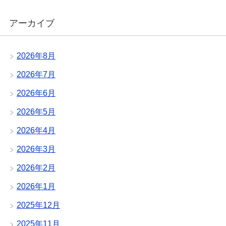
アーカイブ
2026年8月
2026年7月
2026年6月
2026年5月
2026年4月
2026年3月
2026年2月
2026年1月
2025年12月
2025年11月