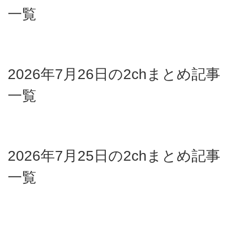
一覧
2026年7月26日の2chまとめ記事
一覧
2026年7月25日の2chまとめ記事
一覧