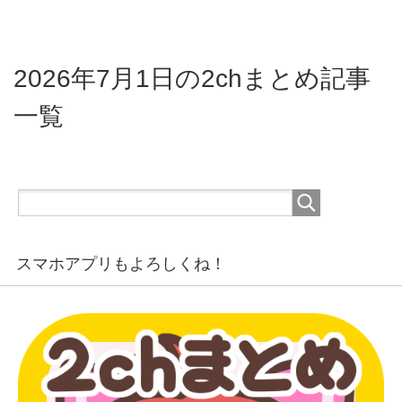
2026年7月1日の2chまとめ記事
一覧
スマホアプリもよろしくね！