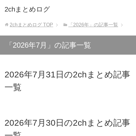
2chまとめログ
2chまとめログ
TOP
「2026年」の記事一覧
「2026年7月」の記事一覧
2026年7月31日の2chまとめ記事
一覧
2026年7月30日の2chまとめ記事
一覧