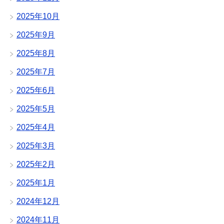
2025年10月
2025年9月
2025年8月
2025年7月
2025年6月
2025年5月
2025年4月
2025年3月
2025年2月
2025年1月
2024年12月
2024年11月