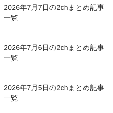
2026年7月7日の2chまとめ記事
一覧
2026年7月6日の2chまとめ記事
一覧
2026年7月5日の2chまとめ記事
一覧