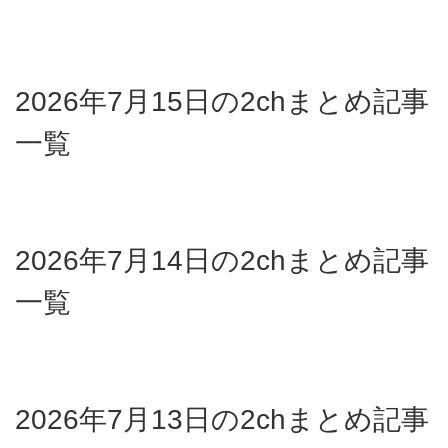
2026年7月15日の2chまとめ記事
一覧
2026年7月14日の2chまとめ記事
一覧
2026年7月13日の2chまとめ記事