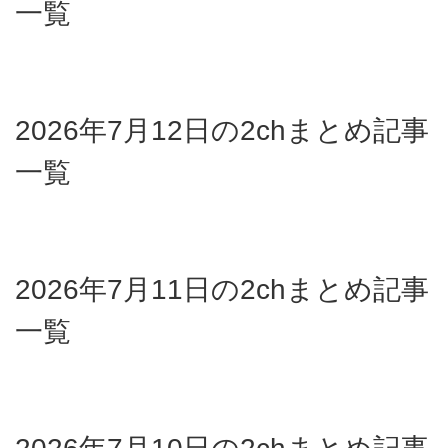
一覧
2026年7月12日の2chまとめ記事
一覧
2026年7月11日の2chまとめ記事
一覧