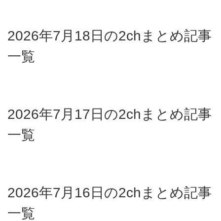
2026年7月18日の2chまとめ記事
一覧
2026年7月17日の2chまとめ記事
一覧
2026年7月16日の2chまとめ記事
一覧