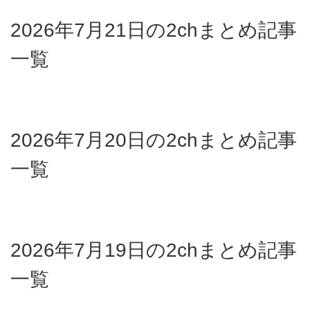
2026年7月21日の2chまとめ記事
一覧
2026年7月20日の2chまとめ記事
一覧
2026年7月19日の2chまとめ記事
一覧