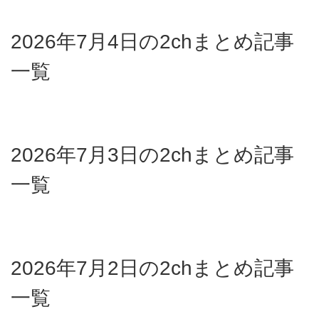
2026年7月4日の2chまとめ記事
一覧
2026年7月3日の2chまとめ記事
一覧
2026年7月2日の2chまとめ記事
一覧