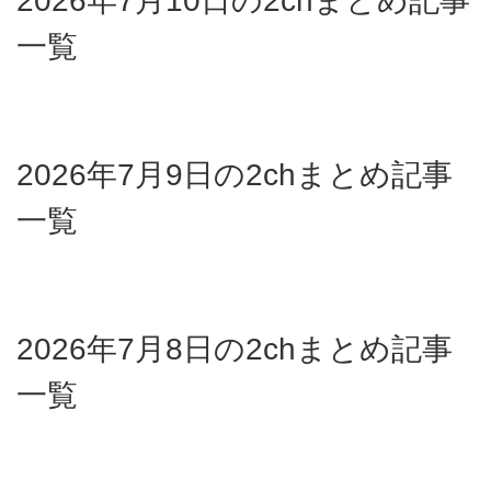
2026年7月10日の2chまとめ記事
一覧
2026年7月9日の2chまとめ記事
一覧
2026年7月8日の2chまとめ記事
一覧