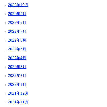
2022年10月
2022年9月
2022年8月
2022年7月
2022年6月
2022年5月
2022年4月
2022年3月
2022年2月
2022年1月
2021年12月
2021年11月