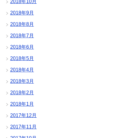
2018年10月
2018年9月
2018年8月
2018年7月
2018年6月
2018年5月
2018年4月
2018年3月
2018年2月
2018年1月
2017年12月
2017年11月