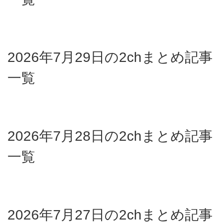
2026年7月29日の2chまとめ記事
一覧
2026年7月28日の2chまとめ記事
一覧
2026年7月27日の2chまとめ記事