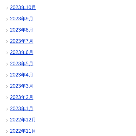
2023年10月
2023年9月
2023年8月
2023年7月
2023年6月
2023年5月
2023年4月
2023年3月
2023年2月
2023年1月
2022年12月
2022年11月