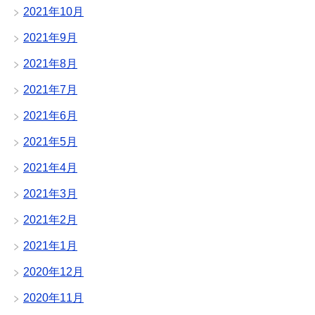
2021年10月
2021年9月
2021年8月
2021年7月
2021年6月
2021年5月
2021年4月
2021年3月
2021年2月
2021年1月
2020年12月
2020年11月