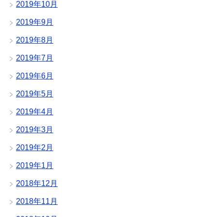
2019年10月
2019年9月
2019年8月
2019年7月
2019年6月
2019年5月
2019年4月
2019年3月
2019年2月
2019年1月
2018年12月
2018年11月