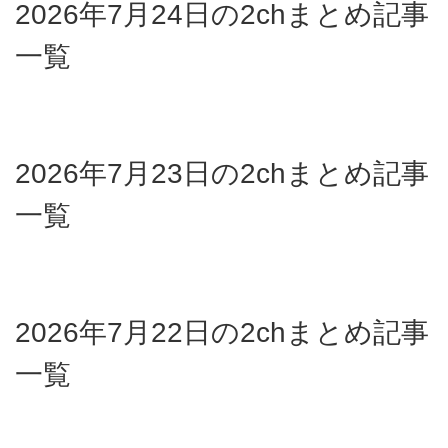
2026年7月24日の2chまとめ記事
一覧
2026年7月23日の2chまとめ記事
一覧
2026年7月22日の2chまとめ記事
一覧