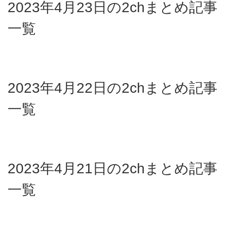
2023年4月23日の2chまとめ記事
一覧
2023年4月22日の2chまとめ記事
一覧
2023年4月21日の2chまとめ記事
一覧