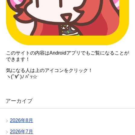
このサイトの内容はAndroidアプリでもご覧になることが
できます！
気になる人は上のアイコンをクリック！
ヽ(ﾟ∀ﾟ)ﾉ ﾊﾟｯ☆
アーカイブ
2026年8月
2026年7月