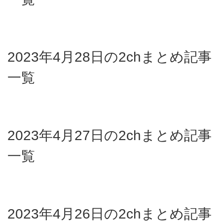
2023年4月28日の2chまとめ記事
一覧
2023年4月27日の2chまとめ記事
一覧
2023年4月26日の2chまとめ記事