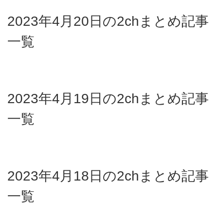
2023年4月20日の2chまとめ記事
一覧
2023年4月19日の2chまとめ記事
一覧
2023年4月18日の2chまとめ記事
一覧