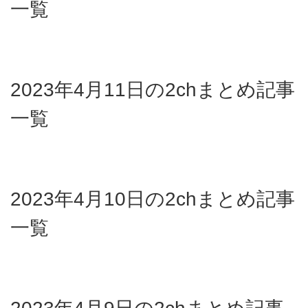
一覧
2023年4月11日の2chまとめ記事
一覧
2023年4月10日の2chまとめ記事
一覧