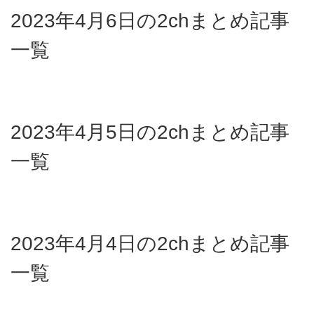
2023年4月6日の2chまとめ記事
一覧
2023年4月5日の2chまとめ記事
一覧
2023年4月4日の2chまとめ記事
一覧