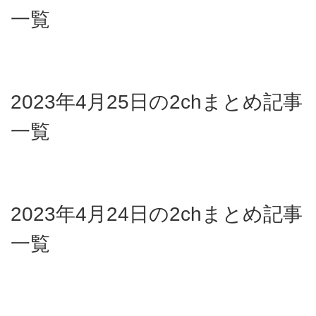
一覧
2023年4月25日の2chまとめ記事
一覧
2023年4月24日の2chまとめ記事
一覧