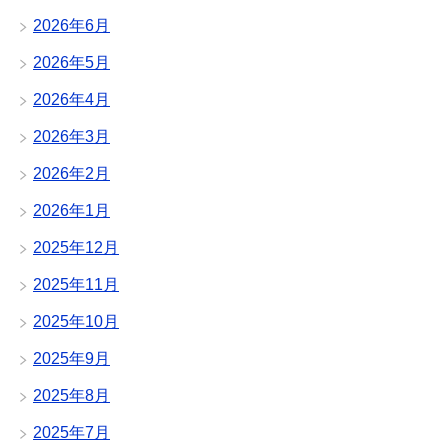
2026年6月
2026年5月
2026年4月
2026年3月
2026年2月
2026年1月
2025年12月
2025年11月
2025年10月
2025年9月
2025年8月
2025年7月