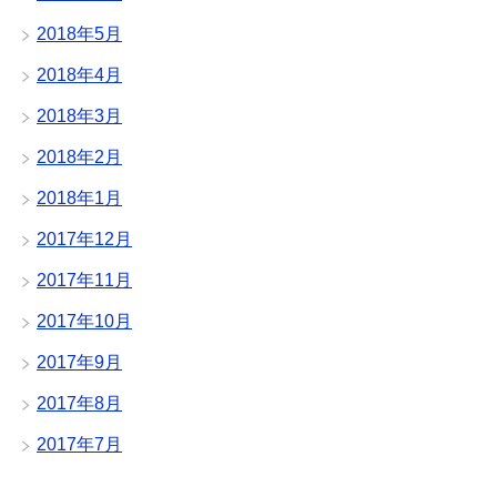
2018年5月
2018年4月
2018年3月
2018年2月
2018年1月
2017年12月
2017年11月
2017年10月
2017年9月
2017年8月
2017年7月