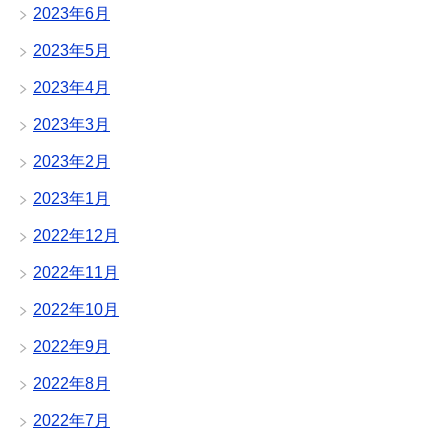
2023年6月
2023年5月
2023年4月
2023年3月
2023年2月
2023年1月
2022年12月
2022年11月
2022年10月
2022年9月
2022年8月
2022年7月