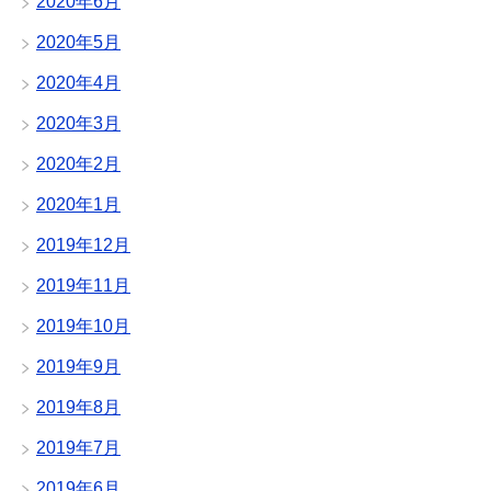
2020年6月
2020年5月
2020年4月
2020年3月
2020年2月
2020年1月
2019年12月
2019年11月
2019年10月
2019年9月
2019年8月
2019年7月
2019年6月