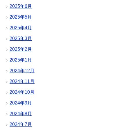
2025年6月
2025年5月
2025年4月
2025年3月
2025年2月
2025年1月
2024年12月
2024年11月
2024年10月
2024年9月
2024年8月
2024年7月