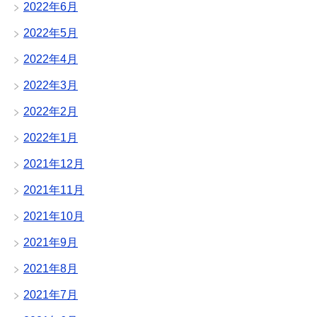
2022年6月
2022年5月
2022年4月
2022年3月
2022年2月
2022年1月
2021年12月
2021年11月
2021年10月
2021年9月
2021年8月
2021年7月