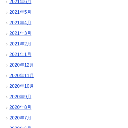
2021年6月
2021年5月
2021年4月
2021年3月
2021年2月
2021年1月
2020年12月
2020年11月
2020年10月
2020年9月
2020年8月
2020年7月