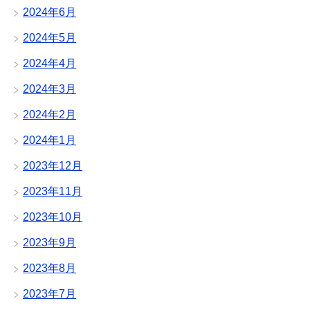
2024年6月
2024年5月
2024年4月
2024年3月
2024年2月
2024年1月
2023年12月
2023年11月
2023年10月
2023年9月
2023年8月
2023年7月