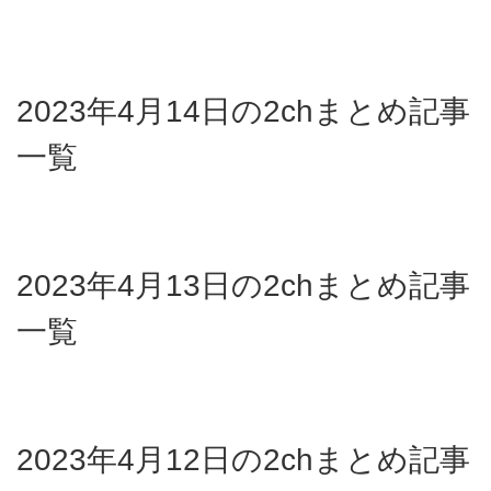
2023年4月14日の2chまとめ記事
一覧
2023年4月13日の2chまとめ記事
一覧
2023年4月12日の2chまとめ記事