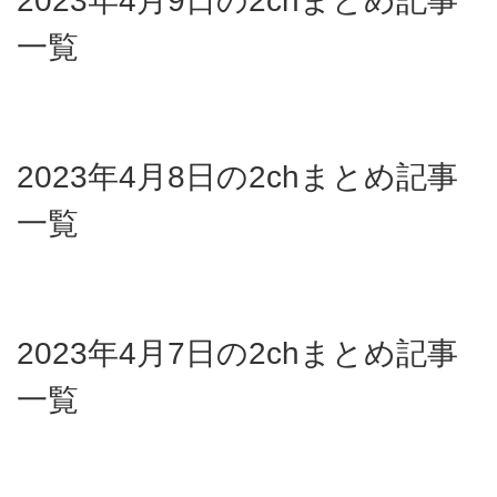
2023年4月9日の2chまとめ記事
一覧
2023年4月8日の2chまとめ記事
一覧
2023年4月7日の2chまとめ記事
一覧