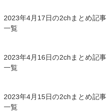
2023年4月17日の2chまとめ記事
一覧
2023年4月16日の2chまとめ記事
一覧
2023年4月15日の2chまとめ記事
一覧