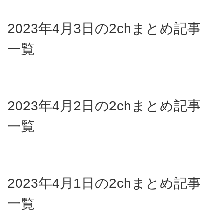
2023年4月3日の2chまとめ記事
一覧
2023年4月2日の2chまとめ記事
一覧
2023年4月1日の2chまとめ記事
一覧