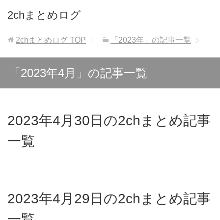
2chまとめログ
2chまとめログ
TOP
「2023年」の記事一覧
「2023年4月」の記事一覧
2023年4月30日の2chまとめ記事
一覧
2023年4月29日の2chまとめ記事
一覧