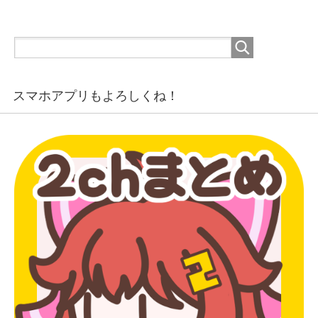
スマホアプリもよろしくね！