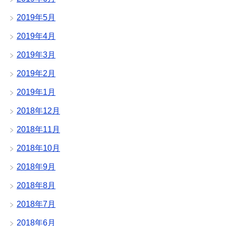
2019年5月
2019年4月
2019年3月
2019年2月
2019年1月
2018年12月
2018年11月
2018年10月
2018年9月
2018年8月
2018年7月
2018年6月