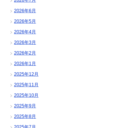
2026年7月
2026年6月
2026年5月
2026年4月
2026年3月
2026年2月
2026年1月
2025年12月
2025年11月
2025年10月
2025年9月
2025年8月
2025年7月