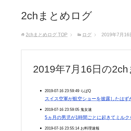
2chまとめログ
2chまとめログ
TOP
ログ
2019年7月1
2019年7月16日の2
2019-07-16 23:59:49 らばQ
スイス空軍が航空ショーを披露したはず
2019-07-16 23:59:05 鬼女速
5ヵ月の男児が1時間ごとに起きてミル
2019-07-16 23:55:14 お料理速報