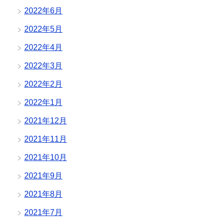
2022年6月
2022年5月
2022年4月
2022年3月
2022年2月
2022年1月
2021年12月
2021年11月
2021年10月
2021年9月
2021年8月
2021年7月