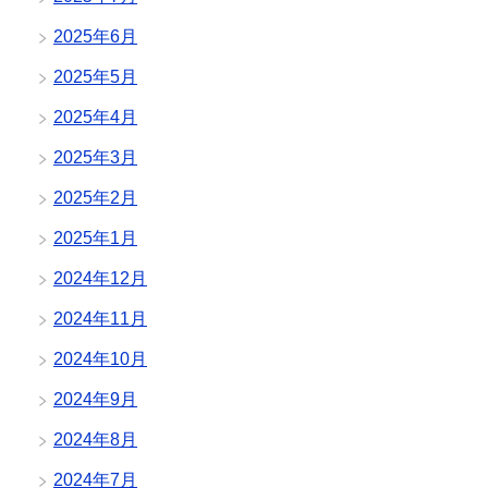
2025年6月
2025年5月
2025年4月
2025年3月
2025年2月
2025年1月
2024年12月
2024年11月
2024年10月
2024年9月
2024年8月
2024年7月