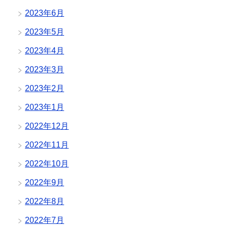
2023年6月
2023年5月
2023年4月
2023年3月
2023年2月
2023年1月
2022年12月
2022年11月
2022年10月
2022年9月
2022年8月
2022年7月