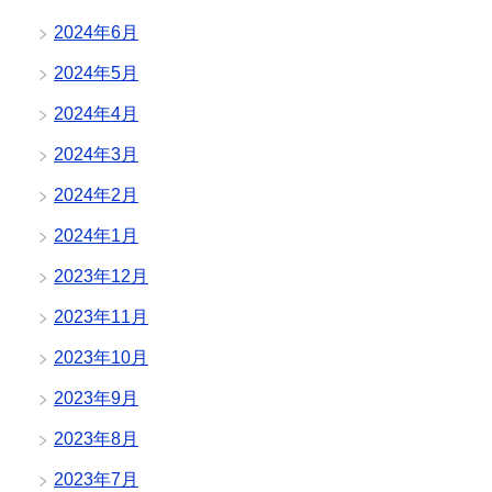
2024年6月
2024年5月
2024年4月
2024年3月
2024年2月
2024年1月
2023年12月
2023年11月
2023年10月
2023年9月
2023年8月
2023年7月