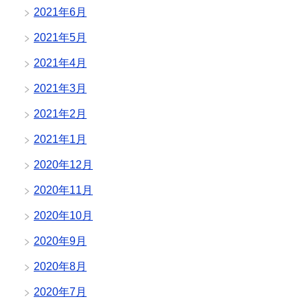
2021年6月
2021年5月
2021年4月
2021年3月
2021年2月
2021年1月
2020年12月
2020年11月
2020年10月
2020年9月
2020年8月
2020年7月