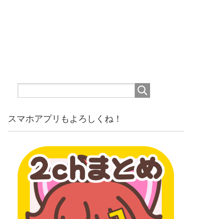
スマホアプリもよろしくね！