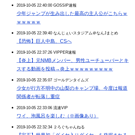
2019-10-05 22:40:00 GOSSIP速報
少年ジャンプが生み出した最高の主人公がこちらｗ
ｗｗｗｗｗ
2019-10-05 22:39:40 なんじぇいスタジアム＠なんJまとめ
【恐怖】巨人中島、CSへ
2019-10-05 22:37:26 VIPPER速報
【炎上】元NMBメンバー、男性ユーチューバーとキ
スする動画を投稿→炎上ｗｗｗｗｗｗｗｗｗ
2019-10-05 22:35:07 ゴールデンタイムズ
少女が行方不明中の山梨のキャンプ場、今度は報道
関係者が転落し重症
2019-10-05 22:33:06 流速VIP
ワイ、泡風呂を楽しむ（※画像あり）
2019-10-05 22:32:34 ２ろぐちゃんねる