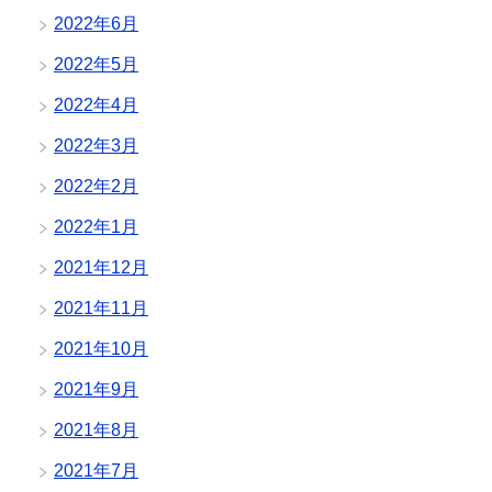
2022年6月
2022年5月
2022年4月
2022年3月
2022年2月
2022年1月
2021年12月
2021年11月
2021年10月
2021年9月
2021年8月
2021年7月