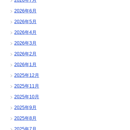
2026年7月
2026年6月
2026年5月
2026年4月
2026年3月
2026年2月
2026年1月
2025年12月
2025年11月
2025年10月
2025年9月
2025年8月
2025年7月