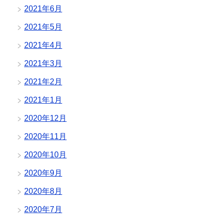
2021年6月
2021年5月
2021年4月
2021年3月
2021年2月
2021年1月
2020年12月
2020年11月
2020年10月
2020年9月
2020年8月
2020年7月