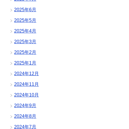
2025年6月
2025年5月
2025年4月
2025年3月
2025年2月
2025年1月
2024年12月
2024年11月
2024年10月
2024年9月
2024年8月
2024年7月