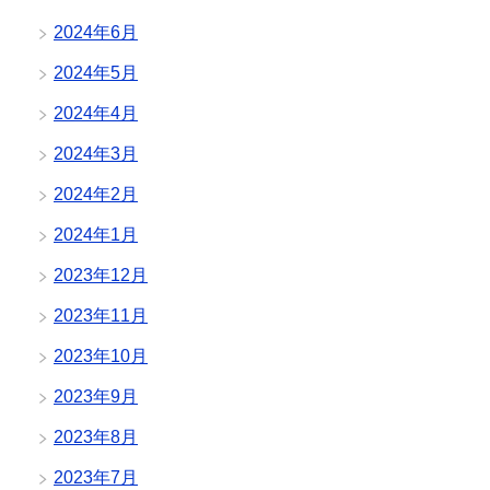
2024年6月
2024年5月
2024年4月
2024年3月
2024年2月
2024年1月
2023年12月
2023年11月
2023年10月
2023年9月
2023年8月
2023年7月