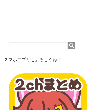
スマホアプリもよろしくね！