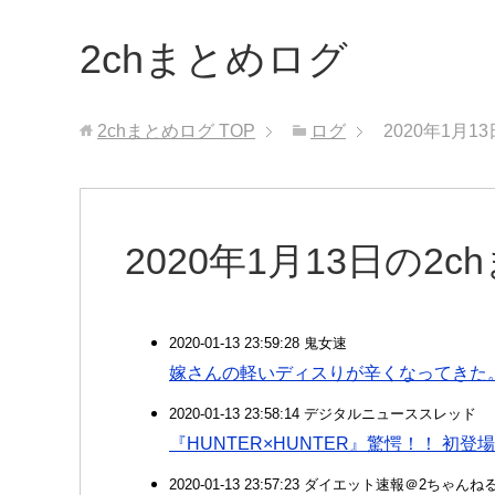
2chまとめログ
2chまとめログ
TOP
ログ
2020年1月1
2020年1月13日の2
2020-01-13 23:59:28 鬼女速
嫁さんの軽いディスりが辛くなってきた
2020-01-13 23:58:14 デジタルニューススレッド
『HUNTER×HUNTER』驚愕！！ 
2020-01-13 23:57:23 ダイエット速報＠2ちゃんね