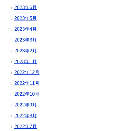
2023年6月
2023年5月
2023年4月
2023年3月
2023年2月
2023年1月
2022年12月
2022年11月
2022年10月
2022年9月
2022年8月
2022年7月