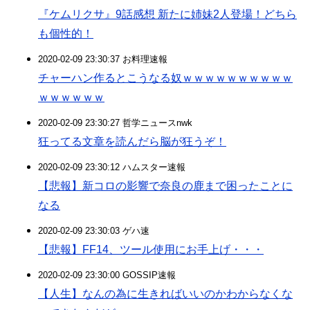
『ケムリクサ』9話感想 新たに姉妹2人登場！どちら
も個性的！
2020-02-09 23:30:37 お料理速報
チャーハン作るとこうなる奴ｗｗｗｗｗｗｗｗｗｗ
ｗｗｗｗｗｗ
2020-02-09 23:30:27 哲学ニュースnwk
狂ってる文章を読んだら脳が狂うぞ！
2020-02-09 23:30:12 ハムスター速報
【悲報】新コロの影響で奈良の鹿まで困ったことに
なる
2020-02-09 23:30:03 ゲハ速
【悲報】FF14、ツール使用にお手上げ・・・
2020-02-09 23:30:00 GOSSIP速報
【人生】なんの為に生きればいいのかわからなくな