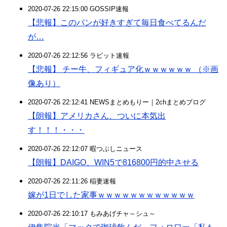
2020-07-26 22:15:00 GOSSIP速報
【悲報】このパンが好きすぎて毎日食べてるんだ
が…
2020-07-26 22:12:56 ラビット速報
【悲報】 チー牛、フィギュア化ｗｗｗｗｗｗ （※画
像あり）
2020-07-26 22:12:41 NEWSまとめもりー｜2chまとめブログ
【朗報】アメリカさん、ついに本気出
す！！！・・・
2020-07-26 22:12:07 暇つぶしニュース
【朗報】DAIGO、WIN5で816800円的中させる
2020-07-26 22:11:26 稲妻速報
嫁が1日でした家事ｗｗｗｗｗｗｗｗｗｗｗｗ
2020-07-26 22:10:17 もみあげチャ～シュ～