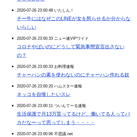
2020-07-26 23:00:48 いたしん！
チー牛にはなぜこのLINEが女を怒らせるか分からな
いらしい
2020-07-26 23:00:33 ニュー速VIPワイド
コロナやばいのにどうして緊急事態宣言出さない
の？
2020-07-26 23:00:33 お料理速報
チャーハンの素を使わないのにチャーハン作れる奴
2020-07-26 23:00:20 ハムスター速報
ネッコを自慢したいスレ
2020-07-26 23:00:11 ついんてーる速報
生活保護で月13万貰ってるけど、働いてる人ってバ
カだなーって思ってしまう・・・・
2020-07-26 23:00:06 不思議.net