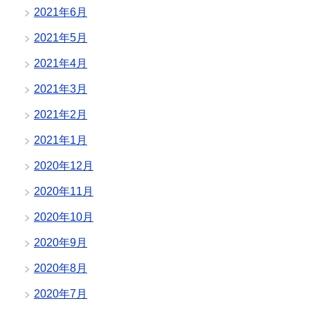
2021年6月
2021年5月
2021年4月
2021年3月
2021年2月
2021年1月
2020年12月
2020年11月
2020年10月
2020年9月
2020年8月
2020年7月