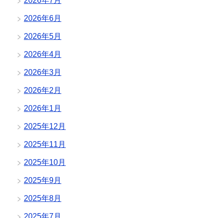
2026年7月
2026年6月
2026年5月
2026年4月
2026年3月
2026年2月
2026年1月
2025年12月
2025年11月
2025年10月
2025年9月
2025年8月
2025年7月