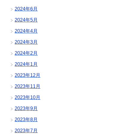
2024年6月
2024年5月
2024年4月
2024年3月
2024年2月
2024年1月
2023年12月
2023年11月
2023年10月
2023年9月
2023年8月
2023年7月