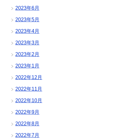
2023年6月
2023年5月
2023年4月
2023年3月
2023年2月
2023年1月
2022年12月
2022年11月
2022年10月
2022年9月
2022年8月
2022年7月