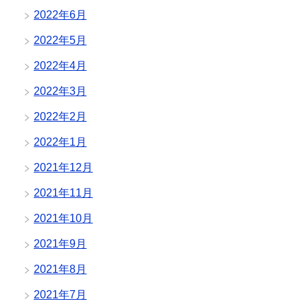
2022年6月
2022年5月
2022年4月
2022年3月
2022年2月
2022年1月
2021年12月
2021年11月
2021年10月
2021年9月
2021年8月
2021年7月