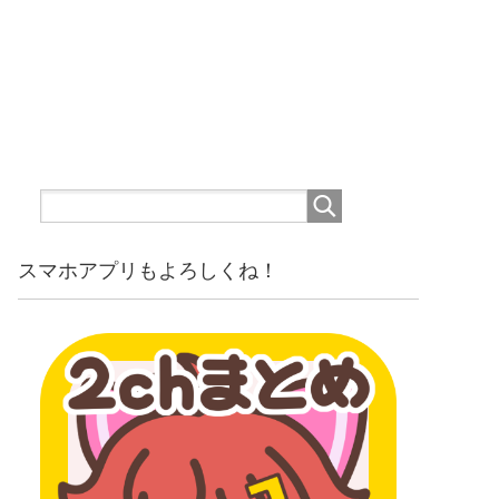
スマホアプリもよろしくね！