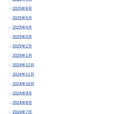
2025年6月
2025年5月
2025年4月
2025年3月
2025年2月
2025年1月
2024年12月
2024年11月
2024年10月
2024年9月
2024年8月
2024年7月