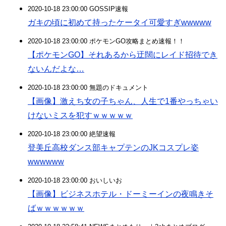
2020-10-18 23:00:00 GOSSIP速報
ガキの頃に初めて持ったケータイ可愛すぎwwwww
2020-10-18 23:00:00 ポケモンGO攻略まとめ速報！！
【ポケモンGO】それあるから迂闊にレイド招待でき
ないんだよな…
2020-10-18 23:00:00 無題のドキュメント
【画像】激えち女の子ちゃん、人生で1番やっちゃい
けないミスを犯すｗｗｗｗｗ
2020-10-18 23:00:00 絶望速報
登美丘高校ダンス部キャプテンのJKコスプレ姿
wwwwww
2020-10-18 23:00:00 おいしいお
【画像】ビジネスホテル・ドーミーインの夜鳴きそ
ばｗｗｗｗｗｗ