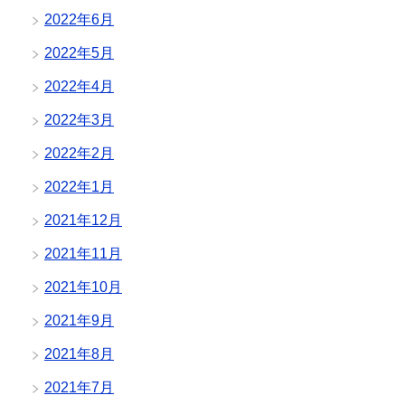
2022年6月
2022年5月
2022年4月
2022年3月
2022年2月
2022年1月
2021年12月
2021年11月
2021年10月
2021年9月
2021年8月
2021年7月