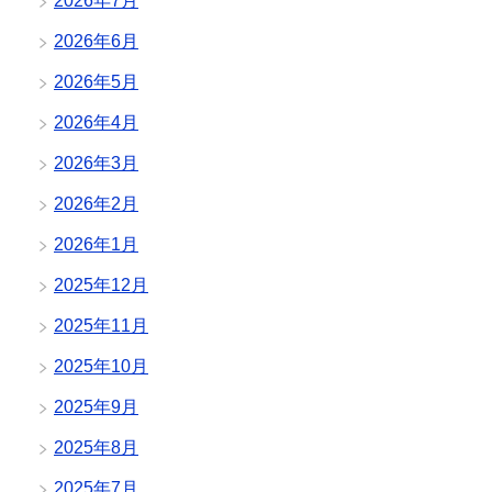
2026年7月
2026年6月
2026年5月
2026年4月
2026年3月
2026年2月
2026年1月
2025年12月
2025年11月
2025年10月
2025年9月
2025年8月
2025年7月