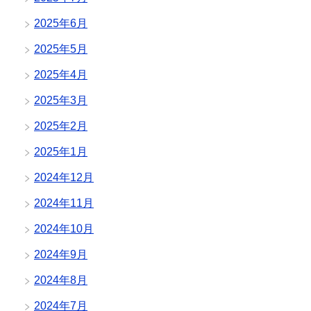
2025年6月
2025年5月
2025年4月
2025年3月
2025年2月
2025年1月
2024年12月
2024年11月
2024年10月
2024年9月
2024年8月
2024年7月