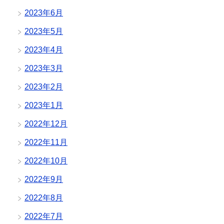
2023年6月
2023年5月
2023年4月
2023年3月
2023年2月
2023年1月
2022年12月
2022年11月
2022年10月
2022年9月
2022年8月
2022年7月