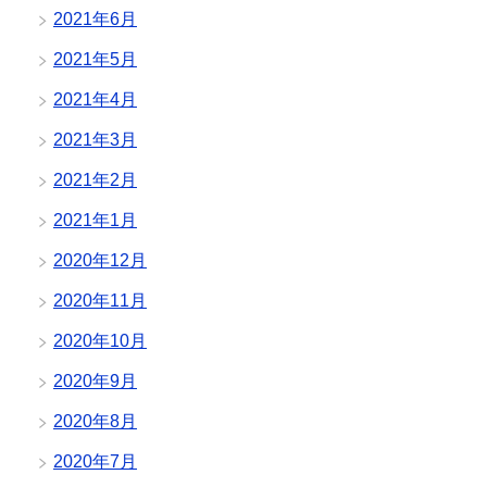
2021年6月
2021年5月
2021年4月
2021年3月
2021年2月
2021年1月
2020年12月
2020年11月
2020年10月
2020年9月
2020年8月
2020年7月