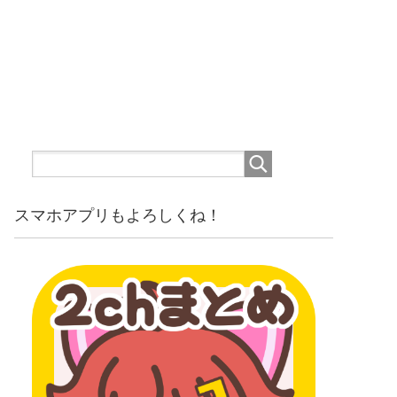
スマホアプリもよろしくね！