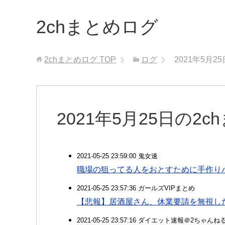
2chまとめログ
2chまとめログ
TOP
ログ
2021年5月2
2021年5月25日の2
2021-05-25 23:59:00 鬼女速
職場の狙ってる人をおとすために手作り
2021-05-25 23:57:36 ガールズVIPまとめ
【悲報】居酒屋さん、休業要請を無視し
2021-05-25 23:57:16 ダイエット速報＠2ちゃんね