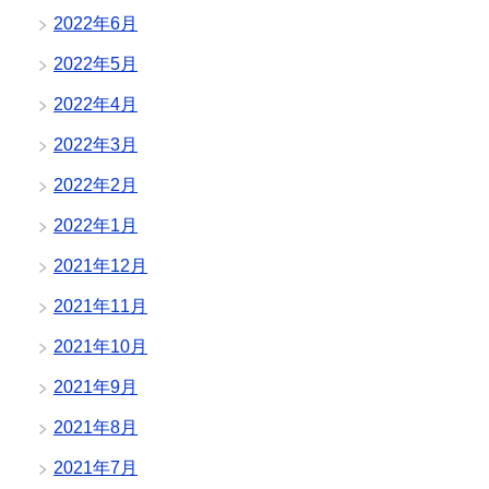
2022年6月
2022年5月
2022年4月
2022年3月
2022年2月
2022年1月
2021年12月
2021年11月
2021年10月
2021年9月
2021年8月
2021年7月