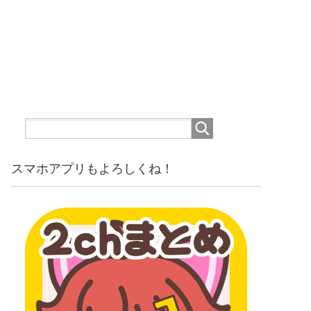
スマホアプリもよろしくね！