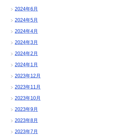
2024年6月
2024年5月
2024年4月
2024年3月
2024年2月
2024年1月
2023年12月
2023年11月
2023年10月
2023年9月
2023年8月
2023年7月