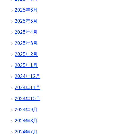
2025年6月
2025年5月
2025年4月
2025年3月
2025年2月
2025年1月
2024年12月
2024年11月
2024年10月
2024年9月
2024年8月
2024年7月