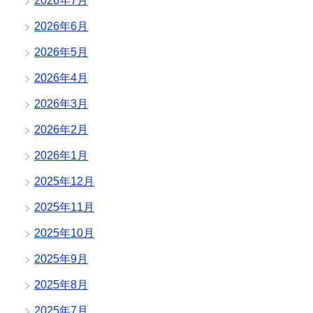
2026年7月
2026年6月
2026年5月
2026年4月
2026年3月
2026年2月
2026年1月
2025年12月
2025年11月
2025年10月
2025年9月
2025年8月
2025年7月