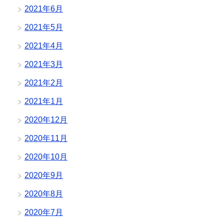
2021年6月
2021年5月
2021年4月
2021年3月
2021年2月
2021年1月
2020年12月
2020年11月
2020年10月
2020年9月
2020年8月
2020年7月