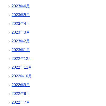
2023年6月
2023年5月
2023年4月
2023年3月
2023年2月
2023年1月
2022年12月
2022年11月
2022年10月
2022年9月
2022年8月
2022年7月