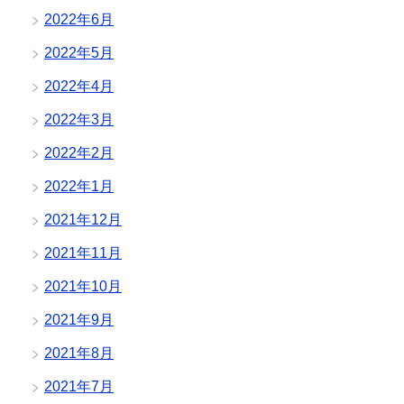
2022年6月
2022年5月
2022年4月
2022年3月
2022年2月
2022年1月
2021年12月
2021年11月
2021年10月
2021年9月
2021年8月
2021年7月