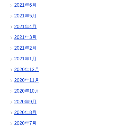
2021年6月
2021年5月
2021年4月
2021年3月
2021年2月
2021年1月
2020年12月
2020年11月
2020年10月
2020年9月
2020年8月
2020年7月