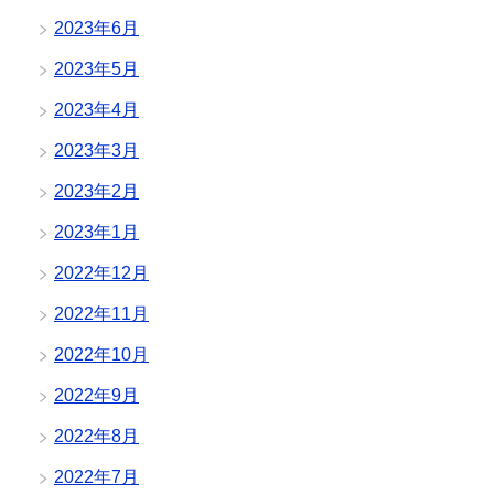
2023年6月
2023年5月
2023年4月
2023年3月
2023年2月
2023年1月
2022年12月
2022年11月
2022年10月
2022年9月
2022年8月
2022年7月