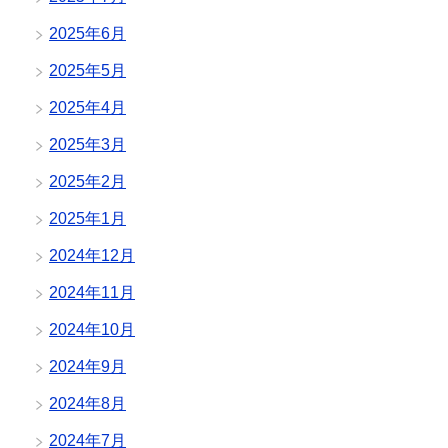
2025年6月
2025年5月
2025年4月
2025年3月
2025年2月
2025年1月
2024年12月
2024年11月
2024年10月
2024年9月
2024年8月
2024年7月