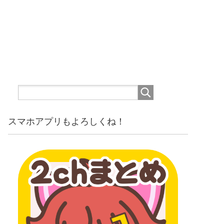
スマホアプリもよろしくね！