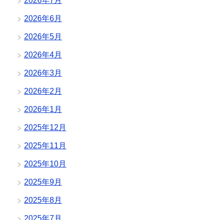
2026年7月
2026年6月
2026年5月
2026年4月
2026年3月
2026年2月
2026年1月
2025年12月
2025年11月
2025年10月
2025年9月
2025年8月
2025年7月