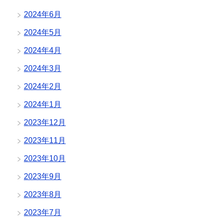
2024年6月
2024年5月
2024年4月
2024年3月
2024年2月
2024年1月
2023年12月
2023年11月
2023年10月
2023年9月
2023年8月
2023年7月