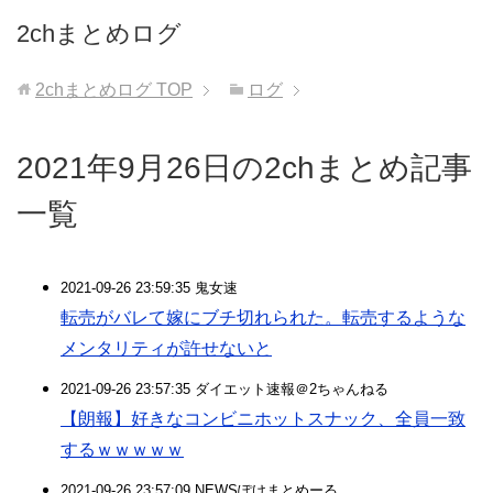
2chまとめログ
2chまとめログ
TOP
ログ
2021年9月26日の2chまとめ記事
一覧
2021-09-26 23:59:35 鬼女速
転売がバレて嫁にブチ切れられた。転売するような
メンタリティが許せないと
2021-09-26 23:57:35 ダイエット速報＠2ちゃんねる
【朗報】好きなコンビニホットスナック、全員一致
するｗｗｗｗｗ
2021-09-26 23:57:09 NEWSぽけまとめーる