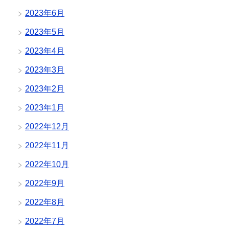
2023年6月
2023年5月
2023年4月
2023年3月
2023年2月
2023年1月
2022年12月
2022年11月
2022年10月
2022年9月
2022年8月
2022年7月