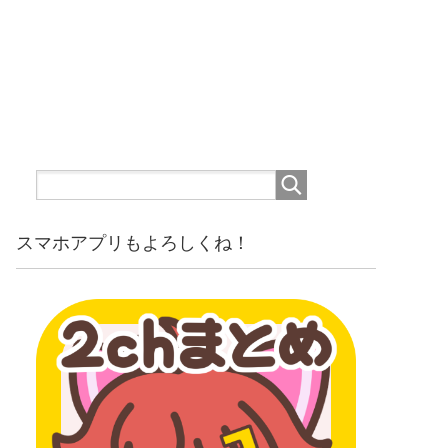
スマホアプリもよろしくね！