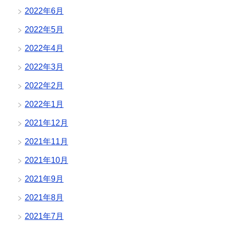
2022年6月
2022年5月
2022年4月
2022年3月
2022年2月
2022年1月
2021年12月
2021年11月
2021年10月
2021年9月
2021年8月
2021年7月