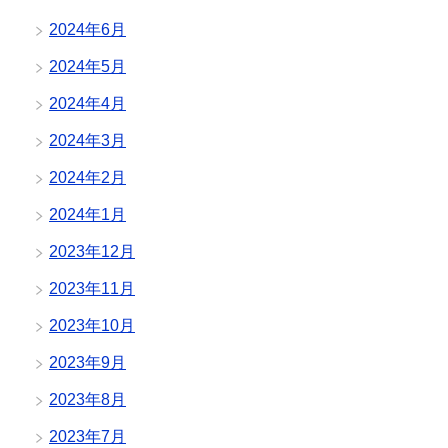
2024年6月
2024年5月
2024年4月
2024年3月
2024年2月
2024年1月
2023年12月
2023年11月
2023年10月
2023年9月
2023年8月
2023年7月