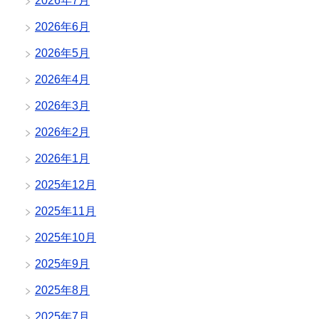
2026年7月
2026年6月
2026年5月
2026年4月
2026年3月
2026年2月
2026年1月
2025年12月
2025年11月
2025年10月
2025年9月
2025年8月
2025年7月