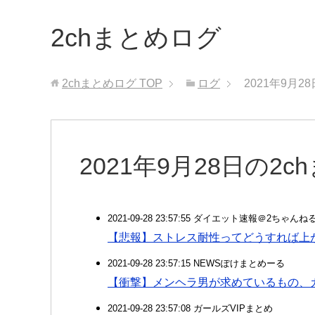
2chまとめログ
2chまとめログ
TOP
ログ
2021年9月2
2021年9月28日の2
2021-09-28 23:57:55 ダイエット速報＠2ちゃんね
【悲報】ストレス耐性ってどうすれば上
2021-09-28 23:57:15 NEWSぽけまとめーる
【衝撃】メンヘラ男が求めているもの、
2021-09-28 23:57:08 ガールズVIPまとめ