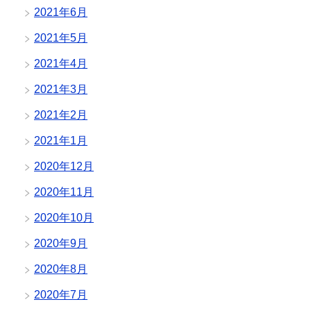
2021年6月
2021年5月
2021年4月
2021年3月
2021年2月
2021年1月
2020年12月
2020年11月
2020年10月
2020年9月
2020年8月
2020年7月