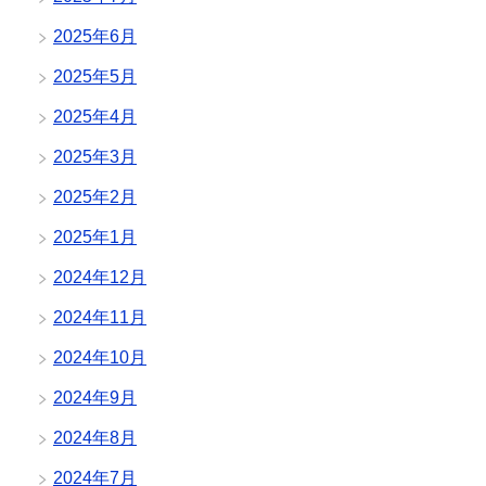
2025年6月
2025年5月
2025年4月
2025年3月
2025年2月
2025年1月
2024年12月
2024年11月
2024年10月
2024年9月
2024年8月
2024年7月