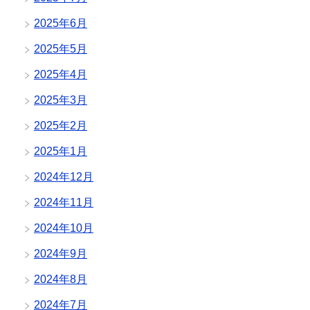
2025年6月
2025年5月
2025年4月
2025年3月
2025年2月
2025年1月
2024年12月
2024年11月
2024年10月
2024年9月
2024年8月
2024年7月