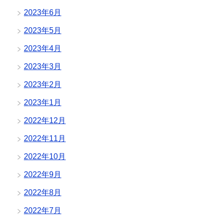
2023年6月
2023年5月
2023年4月
2023年3月
2023年2月
2023年1月
2022年12月
2022年11月
2022年10月
2022年9月
2022年8月
2022年7月