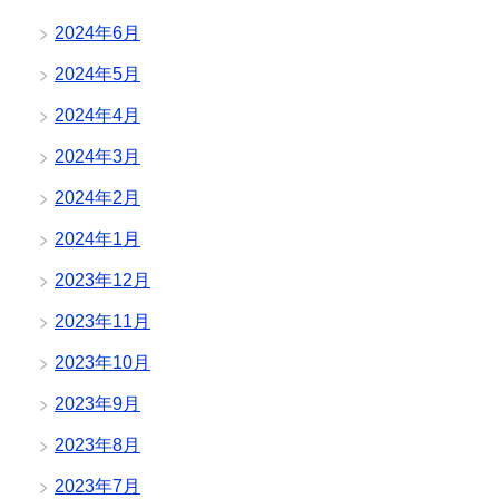
2024年6月
2024年5月
2024年4月
2024年3月
2024年2月
2024年1月
2023年12月
2023年11月
2023年10月
2023年9月
2023年8月
2023年7月