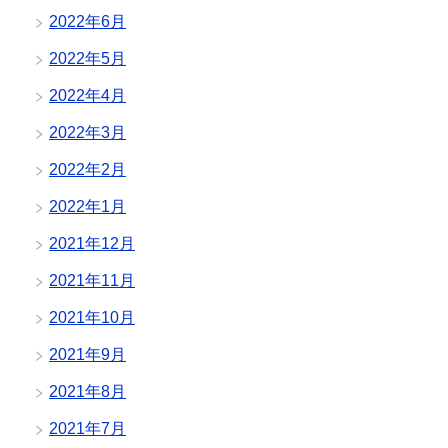
2022年6月
2022年5月
2022年4月
2022年3月
2022年2月
2022年1月
2021年12月
2021年11月
2021年10月
2021年9月
2021年8月
2021年7月