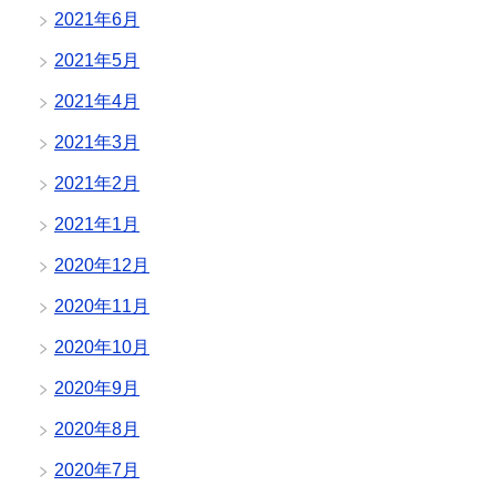
2021年6月
2021年5月
2021年4月
2021年3月
2021年2月
2021年1月
2020年12月
2020年11月
2020年10月
2020年9月
2020年8月
2020年7月