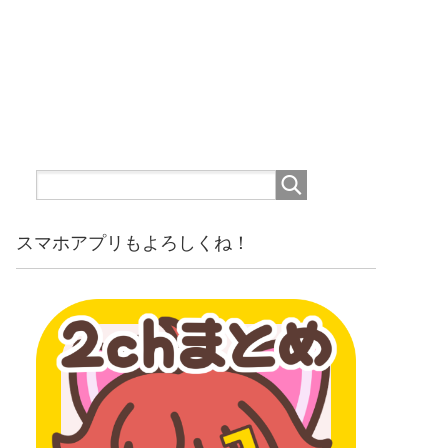
スマホアプリもよろしくね！