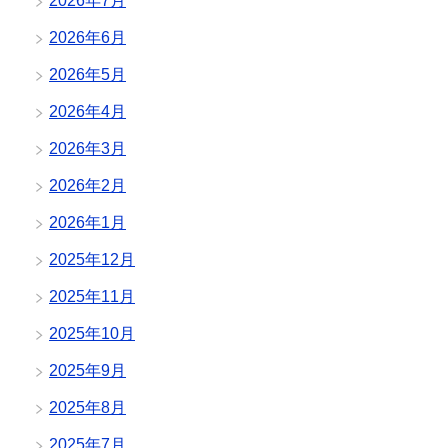
2026年7月
2026年6月
2026年5月
2026年4月
2026年3月
2026年2月
2026年1月
2025年12月
2025年11月
2025年10月
2025年9月
2025年8月
2025年7月