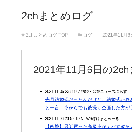
2chまとめログ
2chまとめログ
TOP
ログ
2021年11月
2021年11月6日の2
2021-11-06 23:58:47 結婚・恋愛ニュースぷらす
先月結婚式だったんだけど、結婚式が終
と一言 今からでも後撮り企画した方が
2021-11-06 23:57:19 NEWSぽけまとめーる
【衝撃】最近買った高級車がヤバすぎる