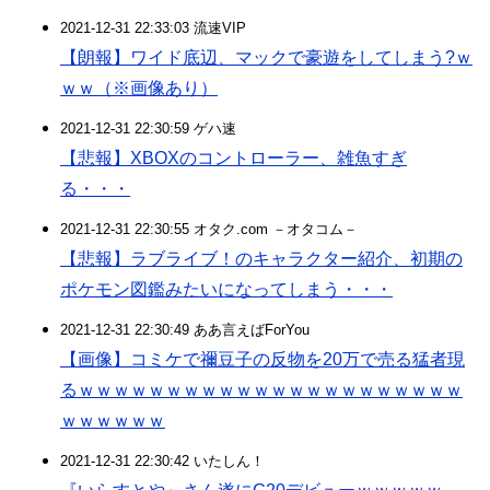
2021-12-31 22:33:03 流速VIP
【朗報】ワイド底辺、マックで豪遊をしてしまう?ｗ
ｗｗ（※画像あり）
2021-12-31 22:30:59 ゲハ速
【悲報】XBOXのコントローラー、雑魚すぎ
る・・・
2021-12-31 22:30:55 オタク.com －オタコム－
【悲報】ラブライブ！のキャラクター紹介、初期の
ポケモン図鑑みたいになってしまう・・・
2021-12-31 22:30:49 ああ言えばForYou
【画像】コミケで禰豆子の反物を20万で売る猛者現
るｗｗｗｗｗｗｗｗｗｗｗｗｗｗｗｗｗｗｗｗｗｗ
ｗｗｗｗｗｗ
2021-12-31 22:30:42 いたしん！