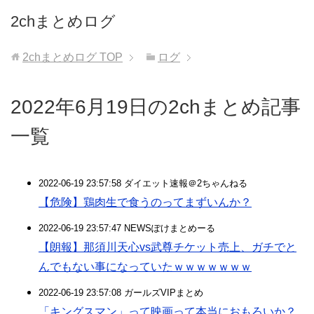
2chまとめログ
2chまとめログ
TOP
ログ
2022年6月19日の2chまとめ記事
一覧
2022-06-19 23:57:58 ダイエット速報＠2ちゃんねる
【危険】鶏肉生で食うのってまずいんか？
2022-06-19 23:57:47 NEWSぽけまとめーる
【朗報】那須川天心vs武尊チケット売上、ガチでと
んでもない事になっていたｗｗｗｗｗｗｗ
2022-06-19 23:57:08 ガールズVIPまとめ
「キングスマン」って映画って本当におもろいか？