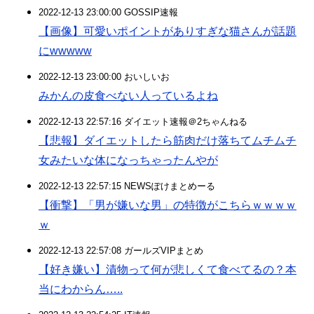
2022-12-13 23:00:00 GOSSIP速報
【画像】可愛いポイントがありすぎな猫さんが話題
にwwwww
2022-12-13 23:00:00 おいしいお
みかんの皮食べない人っているよね
2022-12-13 22:57:16 ダイエット速報＠2ちゃんねる
【悲報】ダイエットしたら筋肉だけ落ちてムチムチ
女みたいな体になっちゃったんやが
2022-12-13 22:57:15 NEWSぽけまとめーる
【衝撃】「男が嫌いな男」の特徴がこちらｗｗｗｗ
ｗ
2022-12-13 22:57:08 ガールズVIPまとめ
【好き嫌い】漬物って何が悲しくて食べてるの？本
当にわからん…..