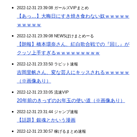
2022-12-31 23:39:08 ガールズVIPまとめ
【あっ…】大晦日にすき焼き食わない奴ｗｗｗｗｗ
ｗｗｗｗｗ
2022-12-31 23:39:08 NEWSぽけまとめーる
【朗報】橋本環奈さん、紅白歌合戦での『回し』が
クッソ上手すぎるｗｗｗｗｗｗｗｗｗ
2022-12-31 23:33:50 ラビット速報
吉岡里帆さん、変な芸人にキッスされるｗｗｗｗｗ
（※画像あり）
2022-12-31 23:33:05 流速VIP
20年前のきっずのお年玉の使い道（※画像あり）
2022-12-31 23:31:44 ジャンプ速報
【話題】銀魂とかいう漫画
2022-12-31 23:30:57 稼げるまとめ速報