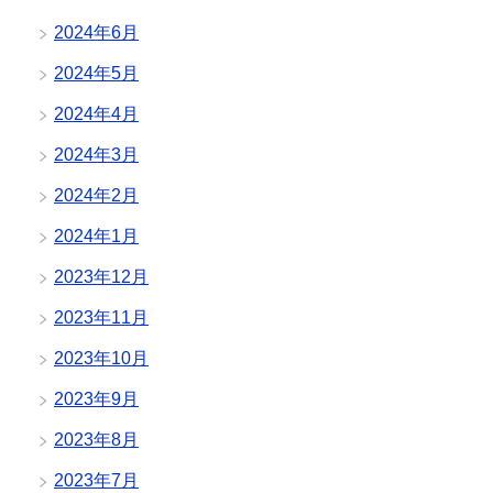
2024年6月
2024年5月
2024年4月
2024年3月
2024年2月
2024年1月
2023年12月
2023年11月
2023年10月
2023年9月
2023年8月
2023年7月