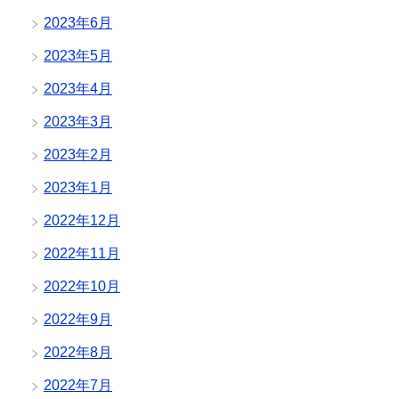
2023年6月
2023年5月
2023年4月
2023年3月
2023年2月
2023年1月
2022年12月
2022年11月
2022年10月
2022年9月
2022年8月
2022年7月