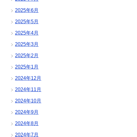
2025年6月
2025年5月
2025年4月
2025年3月
2025年2月
2025年1月
2024年12月
2024年11月
2024年10月
2024年9月
2024年8月
2024年7月