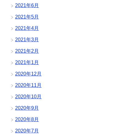
2021年6月
2021年5月
2021年4月
2021年3月
2021年2月
2021年1月
2020年12月
2020年11月
2020年10月
2020年9月
2020年8月
2020年7月