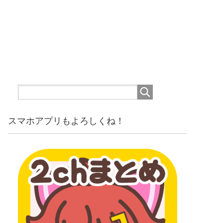
スマホアプリもよろしくね！