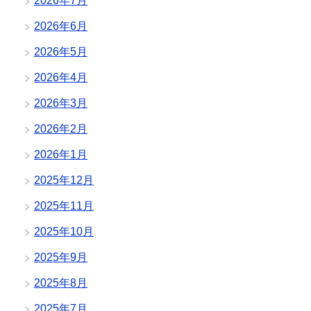
2026年7月
2026年6月
2026年5月
2026年4月
2026年3月
2026年2月
2026年1月
2025年12月
2025年11月
2025年10月
2025年9月
2025年8月
2025年7月