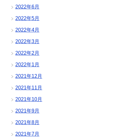
2022年6月
2022年5月
2022年4月
2022年3月
2022年2月
2022年1月
2021年12月
2021年11月
2021年10月
2021年9月
2021年8月
2021年7月