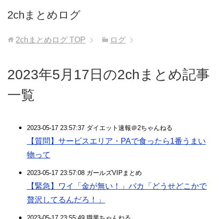
2chまとめログ
2chまとめログ
TOP
ログ
2023年5月17日の2chまとめ記事
一覧
2023-05-17 23:57:37 ダイエット速報＠2ちゃんねる
【質問】サービスエリア・PAで食ったら1番うまい
物って
2023-05-17 23:57:08 ガールズVIPまとめ
【緊急】ワイ「金が無い！」バカ「どうせどこかで
贅沢してるんだろ！」
2023-05-17 23:55:49 職業ちゃんねる