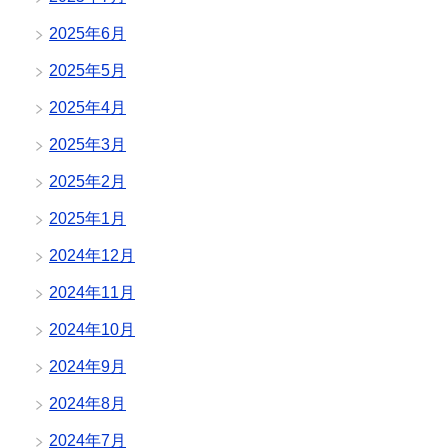
2025年6月
2025年5月
2025年4月
2025年3月
2025年2月
2025年1月
2024年12月
2024年11月
2024年10月
2024年9月
2024年8月
2024年7月