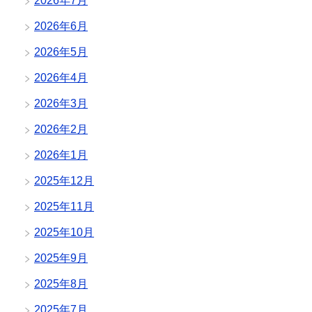
2026年7月
2026年6月
2026年5月
2026年4月
2026年3月
2026年2月
2026年1月
2025年12月
2025年11月
2025年10月
2025年9月
2025年8月
2025年7月