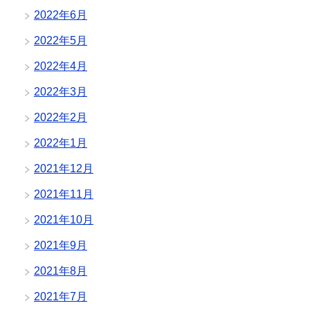
2022年6月
2022年5月
2022年4月
2022年3月
2022年2月
2022年1月
2021年12月
2021年11月
2021年10月
2021年9月
2021年8月
2021年7月