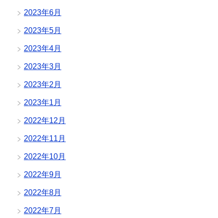
2023年6月
2023年5月
2023年4月
2023年3月
2023年2月
2023年1月
2022年12月
2022年11月
2022年10月
2022年9月
2022年8月
2022年7月