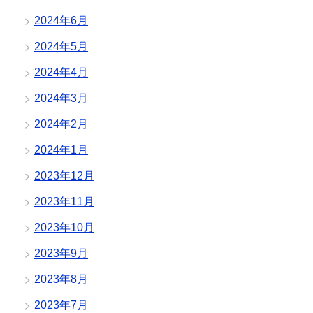
2024年6月
2024年5月
2024年4月
2024年3月
2024年2月
2024年1月
2023年12月
2023年11月
2023年10月
2023年9月
2023年8月
2023年7月