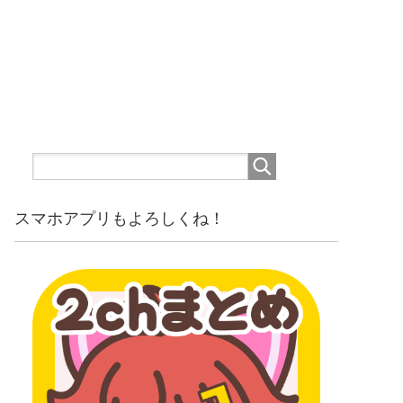
スマホアプリもよろしくね！