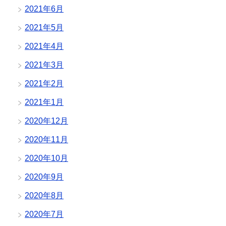
2021年6月
2021年5月
2021年4月
2021年3月
2021年2月
2021年1月
2020年12月
2020年11月
2020年10月
2020年9月
2020年8月
2020年7月