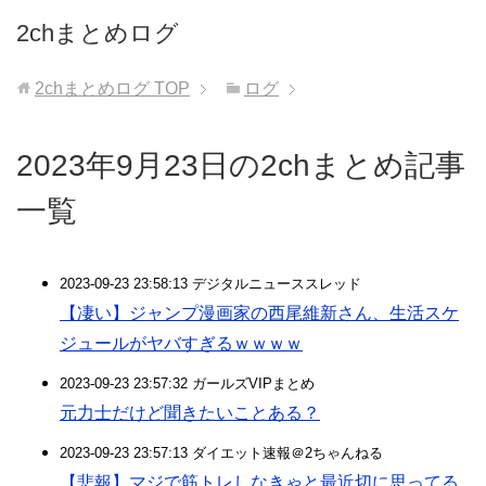
2chまとめログ
2chまとめログ
TOP
ログ
2023年9月23日の2chまとめ記事
一覧
2023-09-23 23:58:13 デジタルニューススレッド
【凄い】ジャンプ漫画家の西尾維新さん、生活スケ
ジュールがヤバすぎるｗｗｗｗ
2023-09-23 23:57:32 ガールズVIPまとめ
元力士だけど聞きたいことある？
2023-09-23 23:57:13 ダイエット速報＠2ちゃんねる
【悲報】マジで筋トレしなきゃと最近切に思ってる