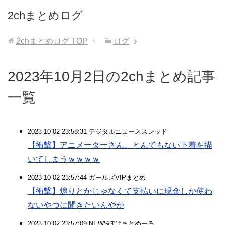
2chまとめログ
2chまとめログ
TOP
ログ
2023年10月2日の2chまとめ記事
一覧
2023-10-02 23:58:31 デジタルニューススレッド
【衝撃】アニメーターさん、とんでもない下着を描
いてしまうｗｗｗｗ
2023-10-02 23:57:44 ガールズVIPまとめ
【衝撃】煽りとかじゃなくて支払いに現金しか使わ
ないやつに聞きたいんやが
2023-10-02 23:57:09 NEWSぽけまとめーる