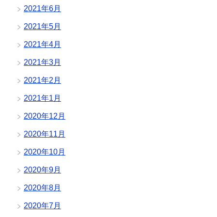
2021年6月
2021年5月
2021年4月
2021年3月
2021年2月
2021年1月
2020年12月
2020年11月
2020年10月
2020年9月
2020年8月
2020年7月