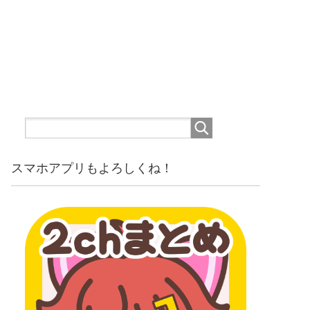
スマホアプリもよろしくね！