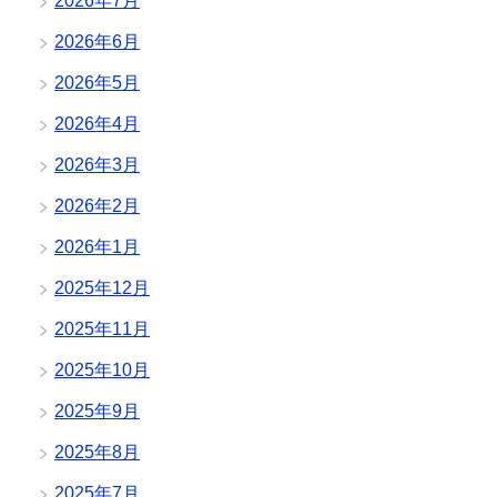
2026年7月
2026年6月
2026年5月
2026年4月
2026年3月
2026年2月
2026年1月
2025年12月
2025年11月
2025年10月
2025年9月
2025年8月
2025年7月