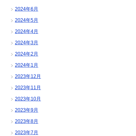
2024年6月
2024年5月
2024年4月
2024年3月
2024年2月
2024年1月
2023年12月
2023年11月
2023年10月
2023年9月
2023年8月
2023年7月