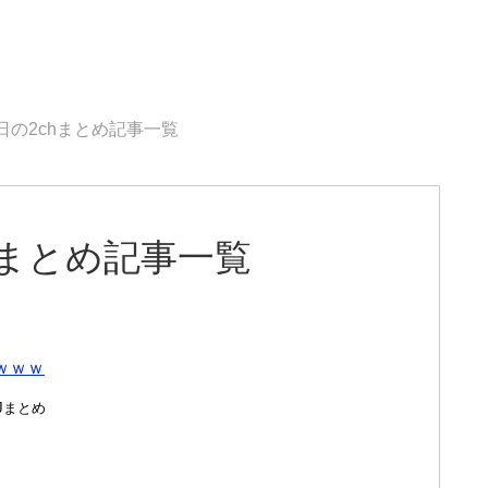
4日の2chまとめ記事一覧
chまとめ記事一覧
ｗｗｗ
んJまとめ