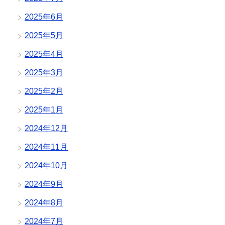
2025年6月
2025年5月
2025年4月
2025年3月
2025年2月
2025年1月
2024年12月
2024年11月
2024年10月
2024年9月
2024年8月
2024年7月