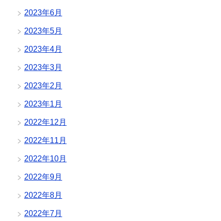
2023年6月
2023年5月
2023年4月
2023年3月
2023年2月
2023年1月
2022年12月
2022年11月
2022年10月
2022年9月
2022年8月
2022年7月