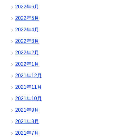
2022年6月
2022年5月
2022年4月
2022年3月
2022年2月
2022年1月
2021年12月
2021年11月
2021年10月
2021年9月
2021年8月
2021年7月