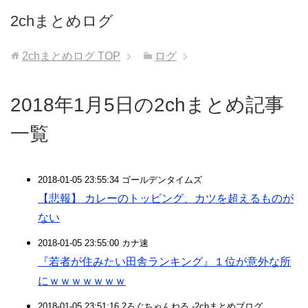
2chまとめログ
2chまとめログ
TOP
ログ
2018年1月5日の2chまとめ記事
一覧
2018-01-05 23:55:34 ゴールデンタイムズ
【悲報】 カレーのトッピング、カツを超えるものが
ない
2018-01-05 23:55:00 カナ速
『若者が住みたい田舎ランキング』１位が意外な所
にｗｗｗｗｗｗｗ
2018-01-05 23:51:16 2ろぐちゃんねる -2chまとめブログ