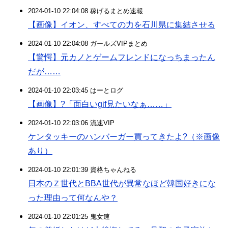
2024-01-10 22:04:08 稼げるまとめ速報
【画像】イオン、すべての力を石川県に集結させる
2024-01-10 22:04:08 ガールズVIPまとめ
【驚愕】元カノとゲームフレンドになっちまったん
だが……
2024-01-10 22:03:45 はーとログ
【画像】?「面白いgif見たいなぁ……」
2024-01-10 22:03:06 流速VIP
ケンタッキーのハンバーガー買ってきたよ?（※画像
あり）
2024-01-10 22:01:39 資格ちゃんねる
日本のＺ世代とBBA世代が異常なほど韓国好きにな
った理由って何なんや？
2024-01-10 22:01:25 鬼女速