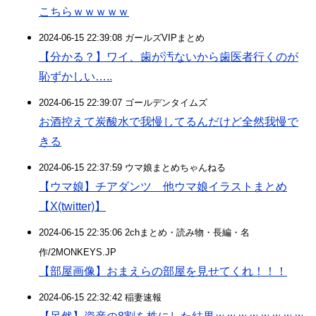
こちらｗｗｗｗｗ
2024-06-15 22:39:08 ガールズVIPまとめ
【分かる？】ワイ、歯が汚ないから歯医者行くのが
恥ずかしい…..
2024-06-15 22:39:07 ゴールデンタイムズ
お酒控えて炭酸水で我慢してるんだけど全然我慢で
きる
2024-06-15 22:37:59 ウマ娘まとめちゃんねる
【ウマ娘】チアダンツ 他ウマ娘イラストまとめ
【X(twitter)】
2024-06-15 22:35:06 2chまとめ・読み物・長編・名
作/2MONKEYS.JP
【部屋画像】おまえらの部屋を見せてくれ！！！
2024-06-15 22:32:42 稲妻速報