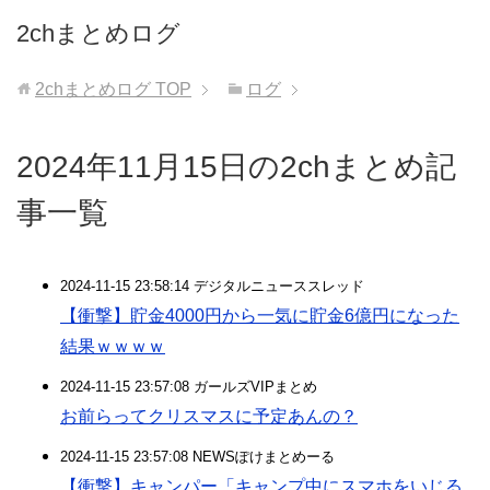
2chまとめログ
2chまとめログ
TOP
ログ
2024年11月15日の2chまとめ記
事一覧
2024-11-15 23:58:14 デジタルニューススレッド
【衝撃】貯金4000円から一気に貯金6億円になった
結果ｗｗｗｗ
2024-11-15 23:57:08 ガールズVIPまとめ
お前らってクリスマスに予定あんの？
2024-11-15 23:57:08 NEWSぽけまとめーる
【衝撃】キャンパー「キャンプ中にスマホをいじる