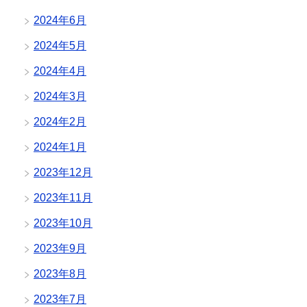
2024年6月
2024年5月
2024年4月
2024年3月
2024年2月
2024年1月
2023年12月
2023年11月
2023年10月
2023年9月
2023年8月
2023年7月