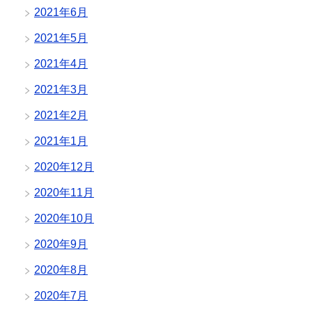
2021年6月
2021年5月
2021年4月
2021年3月
2021年2月
2021年1月
2020年12月
2020年11月
2020年10月
2020年9月
2020年8月
2020年7月