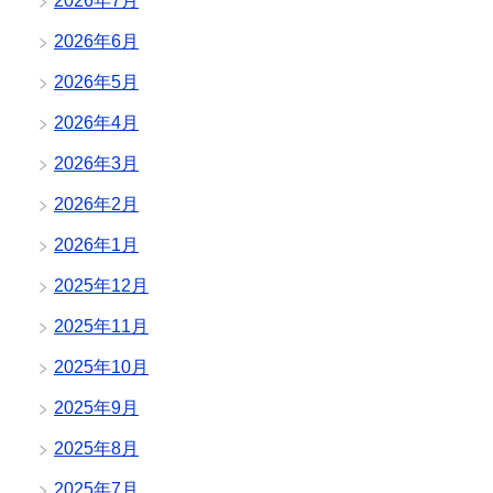
2026年7月
2026年6月
2026年5月
2026年4月
2026年3月
2026年2月
2026年1月
2025年12月
2025年11月
2025年10月
2025年9月
2025年8月
2025年7月