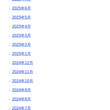
2025年6月
2025年5月
2025年4月
2025年3月
2025年2月
2025年1月
2024年12月
2024年11月
2024年10月
2024年9月
2024年8月
2024年7月