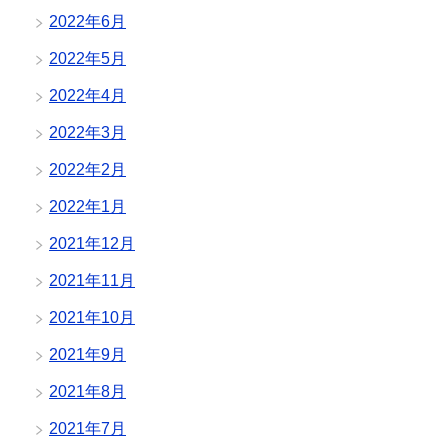
2022年6月
2022年5月
2022年4月
2022年3月
2022年2月
2022年1月
2021年12月
2021年11月
2021年10月
2021年9月
2021年8月
2021年7月