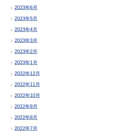
2023年6月
2023年5月
2023年4月
2023年3月
2023年2月
2023年1月
2022年12月
2022年11月
2022年10月
2022年9月
2022年8月
2022年7月