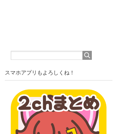
スマホアプリもよろしくね！