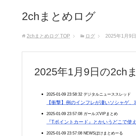
2chまとめログ
2chまとめログ
TOP
ログ
2025年1月
2025年1月9日の2c
2025-01-09 23:58:32 デジタルニューススレッド
【衝撃】例のインフレが凄いソシャゲ、
2025-01-09 23:57:08 ガールズVIPまとめ
『Tポイントカード』とかいうどこで使
2025-01-09 23:57:08 NEWSぽけまとめーる