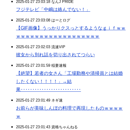
2025-01-27 23:03:18 なんJ PRIDE
フジテレビ「中嶋は絡んでない！」
2025-01-27 23:03:08 はーとログ
【GIF画像】うっかりクスっとするようなｇｉｆｗｗ
ｗｗｗｗｗｗｗｗｗｗｗｗｗｗｗｗｗｗ
2025-01-27 23:02:03 流速VIP
彼女から別れ話を切り出されてつらい
2025-01-27 23:01:59 稲妻速報
【絶望】若者の女さん「工場勤務や清掃員とは結婚
したくない！！！！」→結
果･･････････････････････････
2025-01-27 23:01:49 ネギ速
お前らが美味しんぼの料理で再現したものｗｗｗｗ
ｗ
2025-01-27 23:01:43 資格ちゃんねる