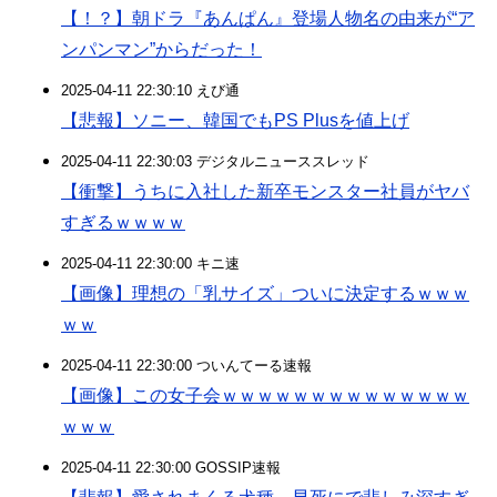
【！？】朝ドラ『あんぱん』登場人物名の由来が“ア
ンパンマン”からだった！
2025-04-11 22:30:10 えび通
【悲報】ソニー、韓国でもPS Plusを値上げ
2025-04-11 22:30:03 デジタルニューススレッド
【衝撃】うちに入社した新卒モンスター社員がヤバ
すぎるｗｗｗｗ
2025-04-11 22:30:00 キニ速
【画像】理想の「乳サイズ」ついに決定するｗｗｗ
ｗｗ
2025-04-11 22:30:00 ついんてーる速報
【画像】この女子会ｗｗｗｗｗｗｗｗｗｗｗｗｗｗ
ｗｗｗ
2025-04-11 22:30:00 GOSSIP速報