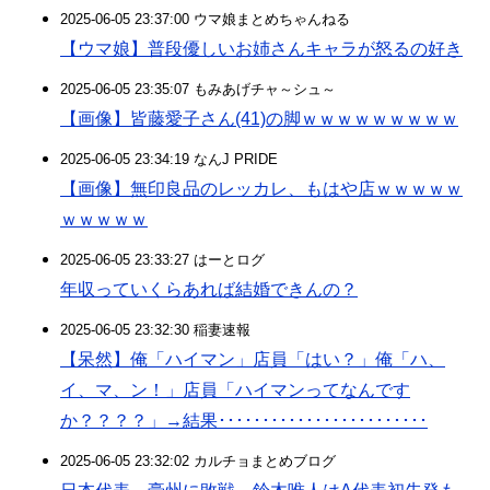
2025-06-05 23:37:00 ウマ娘まとめちゃんねる
【ウマ娘】普段優しいお姉さんキャラが怒るの好き
2025-06-05 23:35:07 もみあげチャ～シュ～
【画像】皆藤愛子さん(41)の脚ｗｗｗｗｗｗｗｗｗ
2025-06-05 23:34:19 なんJ PRIDE
【画像】無印良品のレッカレ、もはや店ｗｗｗｗｗ
ｗｗｗｗｗ
2025-06-05 23:33:27 はーとログ
年収っていくらあれば結婚できんの？
2025-06-05 23:32:30 稲妻速報
【呆然】俺「ハイマン」店員「はい？」俺「ハ、
イ、マ、ン！」店員「ハイマンってなんです
か？？？？」→結果････････････････････････
2025-06-05 23:32:02 カルチョまとめブログ