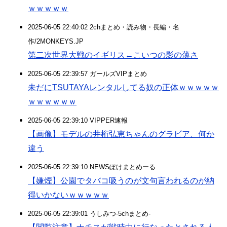
ｗｗｗｗｗ
2025-06-05 22:40:02 2chまとめ・読み物・長編・名
作/2MONKEYS.JP
第二次世界大戦のイギリス←こいつの影の薄さ
2025-06-05 22:39:57 ガールズVIPまとめ
未だにTSUTAYAレンタルしてる奴の正体ｗｗｗｗｗ
ｗｗｗｗｗｗ
2025-06-05 22:39:10 VIPPER速報
【画像】モデルの井桁弘恵ちゃんのグラビア、何か
違う
2025-06-05 22:39:10 NEWSぽけまとめーる
【嫌煙】公園でタバコ吸うのが文句言われるのが納
得いかないｗｗｗｗｗ
2025-06-05 22:39:01 うしみつ-5chまとめ-