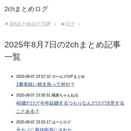
2chまとめログ
2chまとめログ
TOP
ログ
2025年8月7日の2chまとめ記事
一覧
2025-08-07 23:57:32 ガールズVIPまとめ
1番美味い焼き魚って何や？
2025-08-07 23:55:51 職業ちゃんねる
40歳だけど今年結婚するつもりなんだけど注意する
ことある？
2025-08-07 23:55:17 はーとログ
元カノに着信拒否にされた