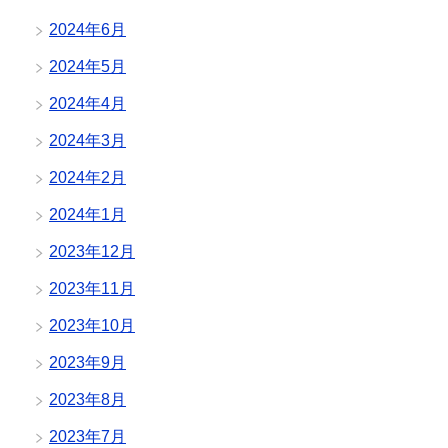
2024年6月
2024年5月
2024年4月
2024年3月
2024年2月
2024年1月
2023年12月
2023年11月
2023年10月
2023年9月
2023年8月
2023年7月