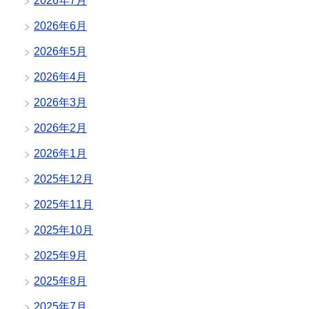
2026年7月
2026年6月
2026年5月
2026年4月
2026年3月
2026年2月
2026年1月
2025年12月
2025年11月
2025年10月
2025年9月
2025年8月
2025年7月