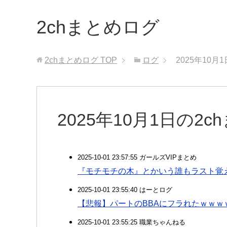
2chまとめログ
2chまとめログ
TOP
ログ
2025年10月
2025年10月1日の2
2025-10-01 23:57:55 ガールズVIPまとめ
『モチモチの木』とかいう誰もラスト覚
2025-10-01 23:55:40 はーとログ
【悲報】パートのBBAにフラれたｗｗｗ
2025-10-01 23:55:25 職業ちゃんねる