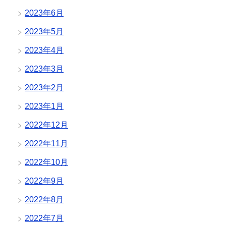
2023年6月
2023年5月
2023年4月
2023年3月
2023年2月
2023年1月
2022年12月
2022年11月
2022年10月
2022年9月
2022年8月
2022年7月