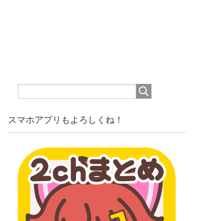
スマホアプリもよろしくね！