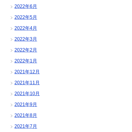
2022年6月
2022年5月
2022年4月
2022年3月
2022年2月
2022年1月
2021年12月
2021年11月
2021年10月
2021年9月
2021年8月
2021年7月