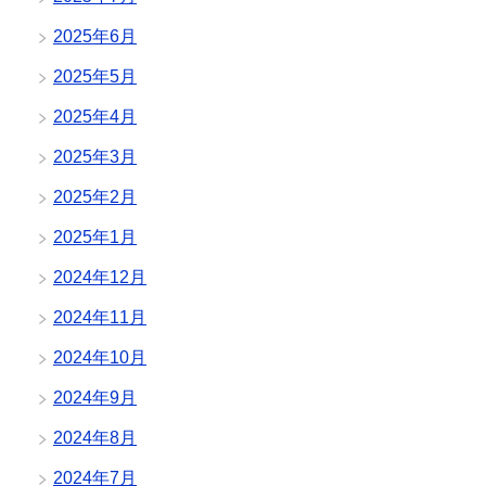
2025年6月
2025年5月
2025年4月
2025年3月
2025年2月
2025年1月
2024年12月
2024年11月
2024年10月
2024年9月
2024年8月
2024年7月