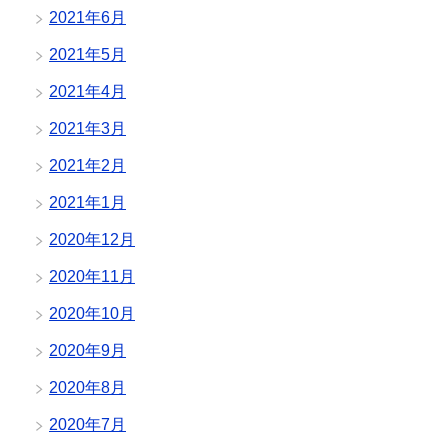
2021年6月
2021年5月
2021年4月
2021年3月
2021年2月
2021年1月
2020年12月
2020年11月
2020年10月
2020年9月
2020年8月
2020年7月