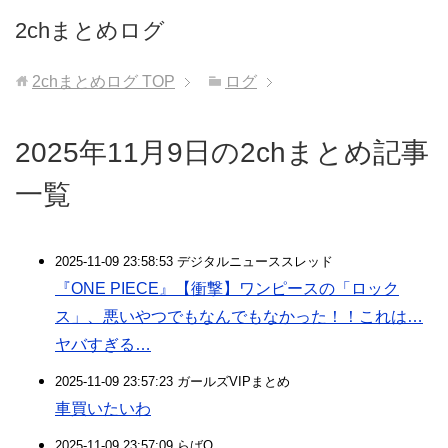
2chまとめログ
2chまとめログ
TOP
ログ
2025年11月9日の2chまとめ記事
一覧
2025-11-09 23:58:53 デジタルニューススレッド
『ONE PIECE』【衝撃】ワンピースの「ロック
ス」、悪いやつでもなんでもなかった！！これは…
ヤバすぎる…
2025-11-09 23:57:23 ガールズVIPまとめ
車買いたいわ
2025-11-09 23:57:09 らばQ