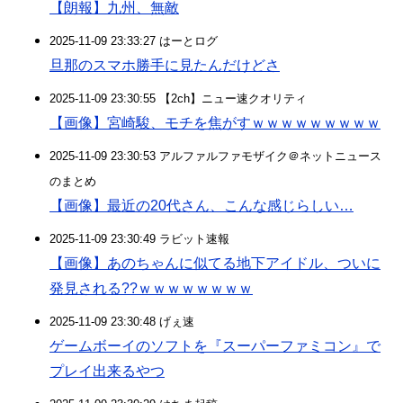
【朗報】九州、無敵
2025-11-09 23:33:27 はーとログ
旦那のスマホ勝手に見たんだけどさ
2025-11-09 23:30:55 【2ch】ニュー速クオリティ
【画像】宮崎駿、モチを焦がすｗｗｗｗｗｗｗｗｗ
2025-11-09 23:30:53 アルファルファモザイク＠ネットニュース
のまとめ
【画像】最近の20代さん、こんな感じらしい…
2025-11-09 23:30:49 ラビット速報
【画像】あのちゃんに似てる地下アイドル、ついに
発見される??ｗｗｗｗｗｗｗｗ
2025-11-09 23:30:48 げぇ速
ゲームボーイのソフトを『スーパーファミコン』で
プレイ出来るやつ