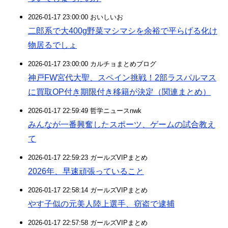
2026-01-17 23:00:00 おいしいお
二郎系で大400g野菜マシマシを余裕で平らげる化け
物居るでしょ
2026-01-17 23:00:00 カルチョまとめブログ
神戸FW宮代大聖、スペイン挑戦！2部ラスパルマス
に買取OP付き期限付き移籍が決定（関連まとめ）
2026-01-17 22:59:49 哲学ニュースnwk
みんなが一番興奮したスポーツ、ゲームの試合教え
て
2026-01-17 22:59:23 ガールズVIPまとめ
2026年、早速頑張っていること
2026-01-17 22:58:14 ガールズVIPまとめ
やす子似の元美人陸上選手、窃盗で逮捕
2026-01-17 22:57:58 ガールズVIPまとめ