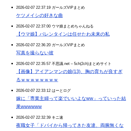
2026-02-07 22:37:19 ガールズVIPまとめ
ケツメイシの好きな曲
2026-02-07 22:37:00 ウマ娘まとめちゃんねる
【ウマ娘】バレンタインは任せたわ未来の私
2026-02-07 22:36:20 ガールズVIPまとめ
写真を撮らない彼
2026-02-07 22:35:57 不思議.net – 5ch(2ch)まとめサイト
【画像】アイアンマンの娘(13)、胸の育ちが良すぎ
るｗｗｗｗｗｗｗｗ
2026-02-07 22:33:12 はーとログ
嫁に「専業主婦って楽でいいよなww」っていった結
果wwwwww
2026-02-07 22:32:39 キニ速
夜職女子「ドバイから帰ってきた友達、両腕無くな