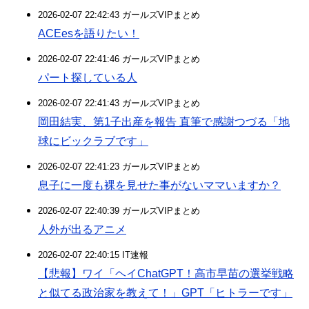
2026-02-07 22:42:43 ガールズVIPまとめ
ACEesを語りたい！
2026-02-07 22:41:46 ガールズVIPまとめ
パート探している人
2026-02-07 22:41:43 ガールズVIPまとめ
岡田結実、第1子出産を報告 直筆で感謝つづる「地
球にビックラブです」
2026-02-07 22:41:23 ガールズVIPまとめ
息子に一度も裸を見せた事がないママいますか？
2026-02-07 22:40:39 ガールズVIPまとめ
人外が出るアニメ
2026-02-07 22:40:15 IT速報
【悲報】ワイ「ヘイChatGPT！高市早苗の選挙戦略
と似てる政治家を教えて！」GPT「ヒトラーです」