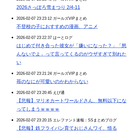
2026さっぽろ雪まつり 2/4-11
2026-02-07 23:23:12 ガールズVIPまとめ
不登校の子におすすめの漫画、アニメ
2026-02-07 23:22:37 はーとログ
はじめて付き合った彼女が「嫌いになった？」「怒
んないでよ」って言ってくるのがウザすぎて別れた
い
2026-02-07 23:21:24 ガールズVIPまとめ
苺のなにが可愛いのかわからない
2026-02-07 23:20:45 えび通
【悲報】マリオカートワールドさん、無料以下にな
ってしまうｗｗｗｗ
2026-02-07 23:20:15 エレファント速報：SSまとめブログ
【悲報】鉄フライパン育ておじさんワイ、悟る