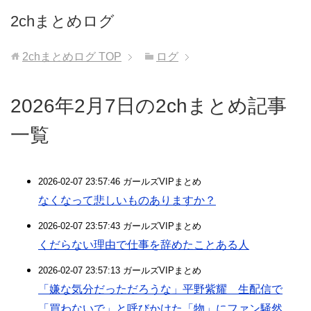
2chまとめログ
2chまとめログ
TOP
ログ
2026年2月7日の2chまとめ記事
一覧
2026-02-07 23:57:46 ガールズVIPまとめ
なくなって悲しいものありますか？
2026-02-07 23:57:43 ガールズVIPまとめ
くだらない理由で仕事を辞めたことある人
2026-02-07 23:57:13 ガールズVIPまとめ
「嫌な気分だっただろうな」平野紫耀 生配信で
「買わないで」と呼びかけた「物」にファン騒然