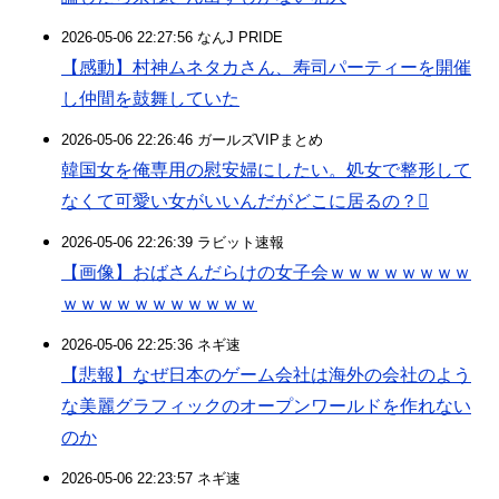
2026-05-06 22:27:56 なんJ PRIDE
【感動】村神ムネタカさん、寿司パーティーを開催
し仲間を鼓舞していた
2026-05-06 22:26:46 ガールズVIPまとめ
韓国女を俺専用の慰安婦にしたい。処女で整形して
なくて可愛い女がいいんだがどこに居るの？
2026-05-06 22:26:39 ラビット速報
【画像】おばさんだらけの女子会ｗｗｗｗｗｗｗｗ
ｗｗｗｗｗｗｗｗｗｗｗ
2026-05-06 22:25:36 ネギ速
【悲報】なぜ日本のゲーム会社は海外の会社のよう
な美麗グラフィックのオープンワールドを作れない
のか
2026-05-06 22:23:57 ネギ速