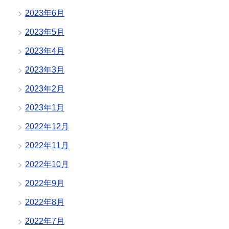
2023年6月
2023年5月
2023年4月
2023年3月
2023年2月
2023年1月
2022年12月
2022年11月
2022年10月
2022年9月
2022年8月
2022年7月