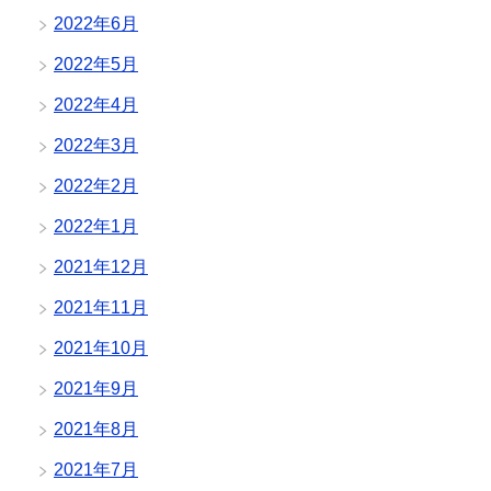
2022年6月
2022年5月
2022年4月
2022年3月
2022年2月
2022年1月
2021年12月
2021年11月
2021年10月
2021年9月
2021年8月
2021年7月