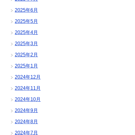
2025年6月
2025年5月
2025年4月
2025年3月
2025年2月
2025年1月
2024年12月
2024年11月
2024年10月
2024年9月
2024年8月
2024年7月