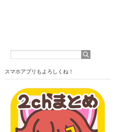
スマホアプリもよろしくね！