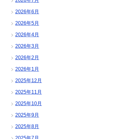
2026年7月
2026年6月
2026年5月
2026年4月
2026年3月
2026年2月
2026年1月
2025年12月
2025年11月
2025年10月
2025年9月
2025年8月
2025年7月