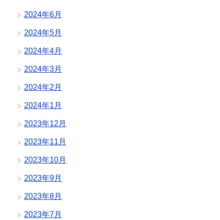
2024年6月
2024年5月
2024年4月
2024年3月
2024年2月
2024年1月
2023年12月
2023年11月
2023年10月
2023年9月
2023年8月
2023年7月