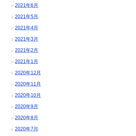
2021年6月
2021年5月
2021年4月
2021年3月
2021年2月
2021年1月
2020年12月
2020年11月
2020年10月
2020年9月
2020年8月
2020年7月