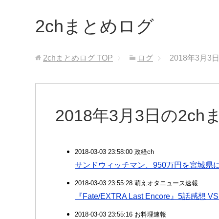
2chまとめログ
2chまとめログ
TOP
ログ
2018年3月
2018年3月3日の2c
2018-03-03 23:58:00 政経ch
サンドウィッチマン、950万円を宮城県
2018-03-03 23:55:28 萌えオタニュース速報
『Fate/EXTRA Last Encore』5
2018-03-03 23:55:16 お料理速報