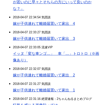
が若いのに早々とそちらの方にいって良いのか
な？」
2018-04-07 22:34:54 気団談
嫁が子供連れて離婚届置いて家出 4
2018-04-07 22:33:27 気団談
嫁が子供連れて離婚届置いて家出 3
2018-04-07 22:33:05 流速VIP
イッヌ「変な車ンゴ…」 車「…」トロトロ（※画
像あり）
2018-04-07 22:32:07 気団談
嫁が子供連れて離婚届置いて家出 2
2018-04-07 22:31:27 気団談
嫁が子供連れて離婚届置いて家出 1
2018-04-07 22:31:16 絶望速報：2ちゃんねるまとめブログ