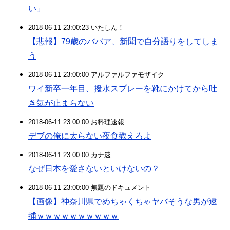
い」
2018-06-11 23:00:23 いたしん！
【悲報】79歳のババア、新聞で自分語りをしてしま
う
2018-06-11 23:00:00 アルファルファモザイク
ワイ新卒一年目、撥水スプレーを靴にかけてから吐
き気が止まらない
2018-06-11 23:00:00 お料理速報
デブの俺に太らない夜食教えろよ
2018-06-11 23:00:00 カナ速
なぜ日本を愛さないといけないの？
2018-06-11 23:00:00 無題のドキュメント
【画像】神奈川県でめちゃくちゃヤバそうな男が逮
捕ｗｗｗｗｗｗｗｗｗｗ