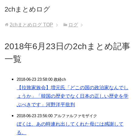
2chまとめログ
2chまとめログ
TOP
ログ
2018年6月23日の2chまとめ記事
一覧
2018-06-23 23:58:00 政経ch
【拉致家族会】増元氏「どこの国の政治家なんでし
ょうか」「韓国の歴史でなく日本の正しい歴史を学
ぶべきです」河野洋平批判
2018-06-23 23:56:00 アルファルファモザイク
ぼくは、あの時連れ出してくれた母には感謝して
る。