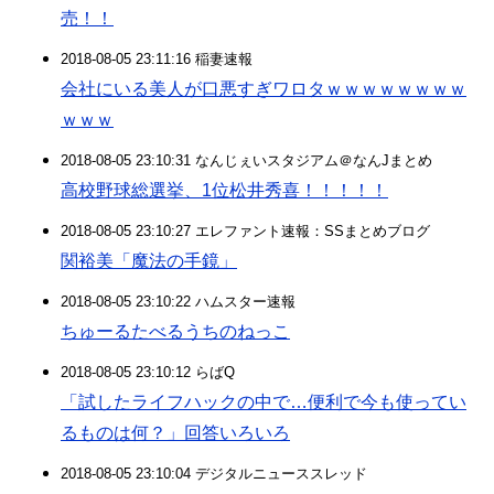
売！！
2018-08-05 23:11:16 稲妻速報
会社にいる美人が口悪すぎワロタｗｗｗｗｗｗｗｗ
ｗｗｗ
2018-08-05 23:10:31 なんじぇいスタジアム＠なんJまとめ
高校野球総選挙、1位松井秀喜！！！！！
2018-08-05 23:10:27 エレファント速報：SSまとめブログ
関裕美「魔法の手鏡」
2018-08-05 23:10:22 ハムスター速報
ちゅーるたべるうちのねっこ
2018-08-05 23:10:12 らばQ
「試したライフハックの中で…便利で今も使ってい
るものは何？」回答いろいろ
2018-08-05 23:10:04 デジタルニューススレッド