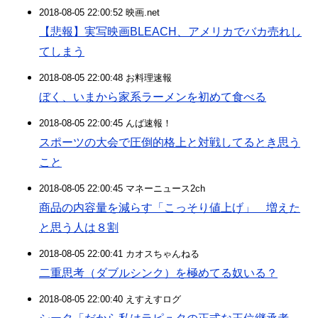
2018-08-05 22:00:52 映画.net
【悲報】実写映画BLEACH、アメリカでバカ売れし
てしまう
2018-08-05 22:00:48 お料理速報
ぼく、いまから家系ラーメンを初めて食べる
2018-08-05 22:00:45 んば速報！
スポーツの大会で圧倒的格上と対戦してるとき思う
こと
2018-08-05 22:00:45 マネーニュース2ch
商品の内容量を減らす「こっそり値上げ」 増えた
と思う人は８割
2018-08-05 22:00:41 カオスちゃんねる
二重思考（ダブルシンク）を極めてる奴いる？
2018-08-05 22:00:40 えすえすログ