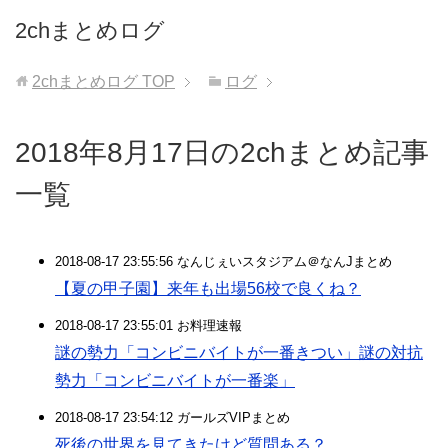
2chまとめログ
2chまとめログ
TOP
ログ
2018年8月17日の2chまとめ記事
一覧
2018-08-17 23:55:56 なんじぇいスタジアム＠なんJまとめ
【夏の甲子園】来年も出場56校で良くね？
2018-08-17 23:55:01 お料理速報
謎の勢力「コンビニバイトが一番きつい」謎の対抗
勢力「コンビニバイトが一番楽」
2018-08-17 23:54:12 ガールズVIPまとめ
死後の世界を見てきたけど質問ある？