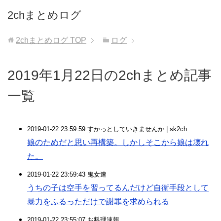
2chまとめログ
2chまとめログ
TOP
ログ
2019年1月22日の2chまとめ記事
一覧
2019-01-22 23:59:59 すかっとしていきませんか | sk2ch
娘のためだと思い再構築。しかしそこから娘は壊れ
た。
2019-01-22 23:59:43 鬼女速
うちの子は空手を習ってるんだけど自衛手段として
暴力をふるっただけで謝罪を求められる
2019-01-22 23:55:07 お料理速報