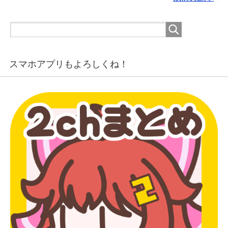
スマホアプリもよろしくね！