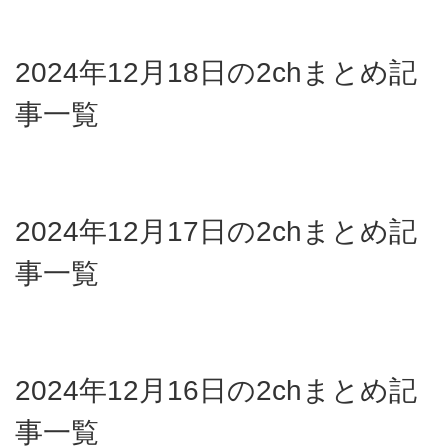
2024年12月18日の2chまとめ記
事一覧
2024年12月17日の2chまとめ記
事一覧
2024年12月16日の2chまとめ記
事一覧