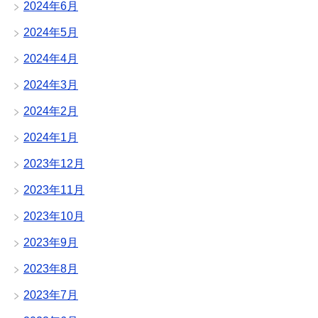
2024年6月
2024年5月
2024年4月
2024年3月
2024年2月
2024年1月
2023年12月
2023年11月
2023年10月
2023年9月
2023年8月
2023年7月