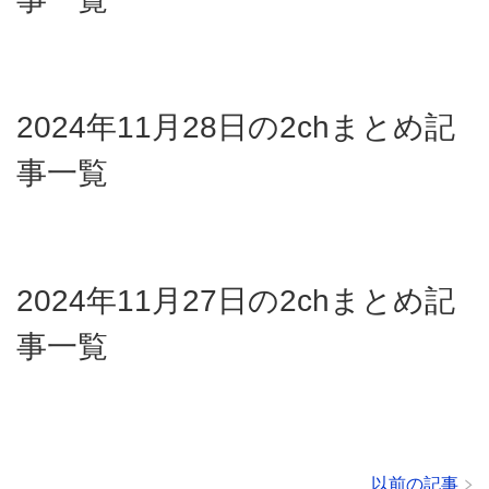
2024年11月28日の2chまとめ記
事一覧
2024年11月27日の2chまとめ記
事一覧
以前の記事