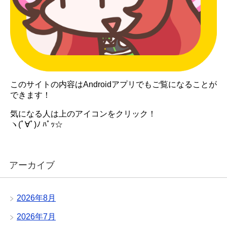
このサイトの内容はAndroidアプリでもご覧になることが
できます！
気になる人は上のアイコンをクリック！
ヽ(ﾟ∀ﾟ)ﾉ ﾊﾟｯ☆
アーカイブ
2026年8月
2026年7月