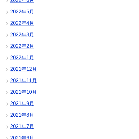
2022年6月
2022年5月
2022年4月
2022年3月
2022年2月
2022年1月
2021年12月
2021年11月
2021年10月
2021年9月
2021年8月
2021年7月
2021年6月