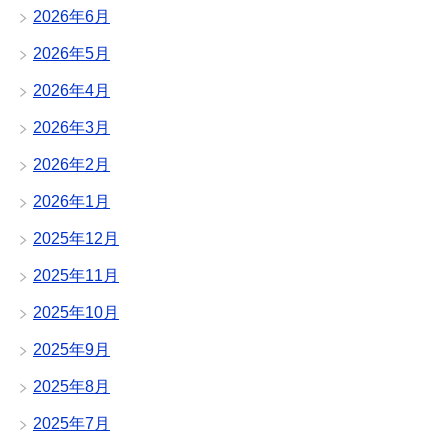
2026年6月
2026年5月
2026年4月
2026年3月
2026年2月
2026年1月
2025年12月
2025年11月
2025年10月
2025年9月
2025年8月
2025年7月