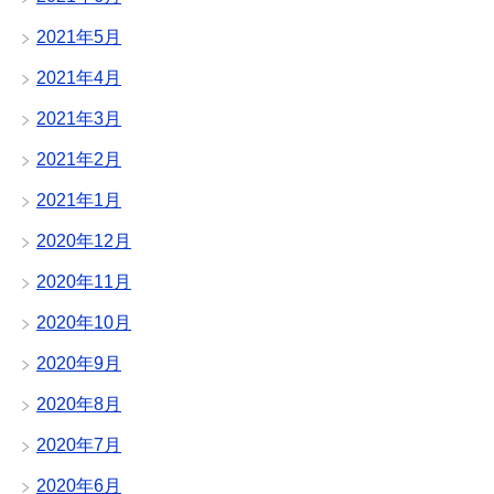
2021年5月
2021年4月
2021年3月
2021年2月
2021年1月
2020年12月
2020年11月
2020年10月
2020年9月
2020年8月
2020年7月
2020年6月