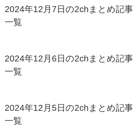
2024年12月7日の2chまとめ記事
一覧
2024年12月6日の2chまとめ記事
一覧
2024年12月5日の2chまとめ記事
一覧