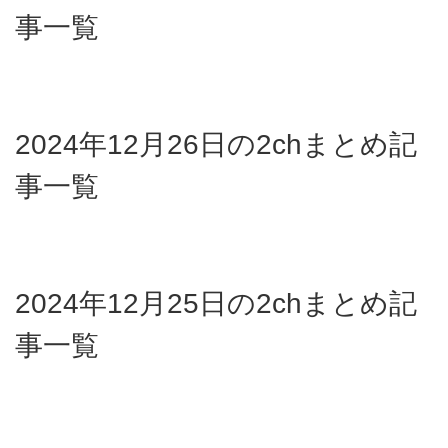
事一覧
2024年12月26日の2chまとめ記
事一覧
2024年12月25日の2chまとめ記
事一覧