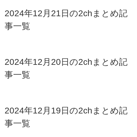
2024年12月21日の2chまとめ記
事一覧
2024年12月20日の2chまとめ記
事一覧
2024年12月19日の2chまとめ記
事一覧