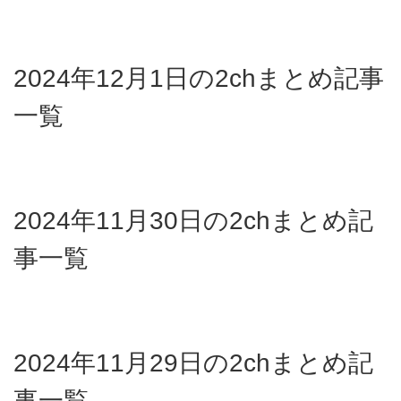
2024年12月1日の2chまとめ記事
一覧
2024年11月30日の2chまとめ記
事一覧
2024年11月29日の2chまとめ記
事一覧