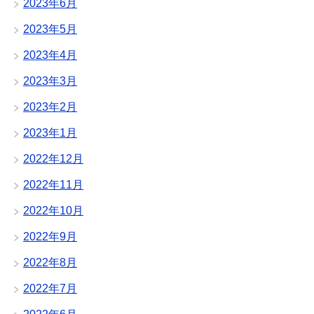
2023年6月
2023年5月
2023年4月
2023年3月
2023年2月
2023年1月
2022年12月
2022年11月
2022年10月
2022年9月
2022年8月
2022年7月