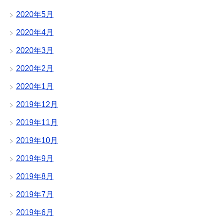
2020年5月
2020年4月
2020年3月
2020年2月
2020年1月
2019年12月
2019年11月
2019年10月
2019年9月
2019年8月
2019年7月
2019年6月