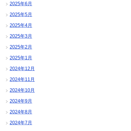
2025年6月
2025年5月
2025年4月
2025年3月
2025年2月
2025年1月
2024年12月
2024年11月
2024年10月
2024年9月
2024年8月
2024年7月