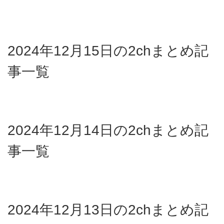
2024年12月15日の2chまとめ記
事一覧
2024年12月14日の2chまとめ記
事一覧
2024年12月13日の2chまとめ記