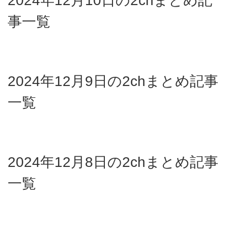
2024年12月10日の2chまとめ記
事一覧
2024年12月9日の2chまとめ記事
一覧
2024年12月8日の2chまとめ記事
一覧