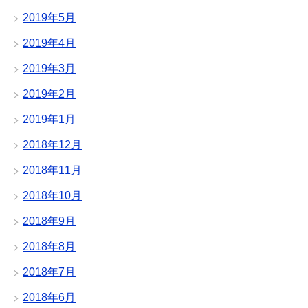
2019年5月
2019年4月
2019年3月
2019年2月
2019年1月
2018年12月
2018年11月
2018年10月
2018年9月
2018年8月
2018年7月
2018年6月