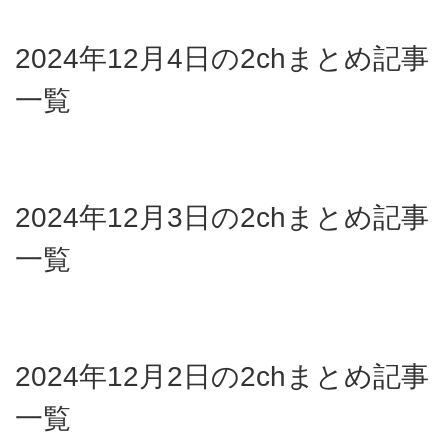
2024年12月4日の2chまとめ記事
一覧
2024年12月3日の2chまとめ記事
一覧
2024年12月2日の2chまとめ記事
一覧