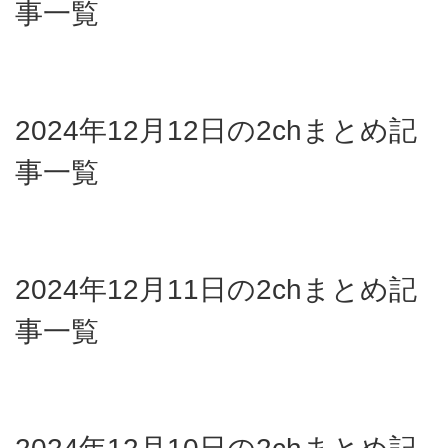
事一覧
2024年12月12日の2chまとめ記
事一覧
2024年12月11日の2chまとめ記
事一覧