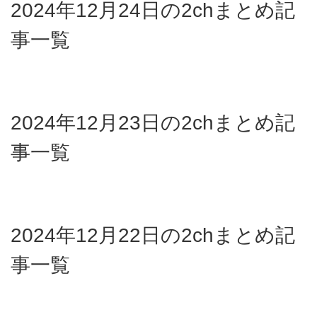
2024年12月24日の2chまとめ記
事一覧
2024年12月23日の2chまとめ記
事一覧
2024年12月22日の2chまとめ記
事一覧