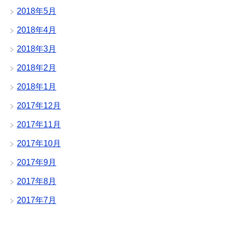
2018年5月
2018年4月
2018年3月
2018年2月
2018年1月
2017年12月
2017年11月
2017年10月
2017年9月
2017年8月
2017年7月