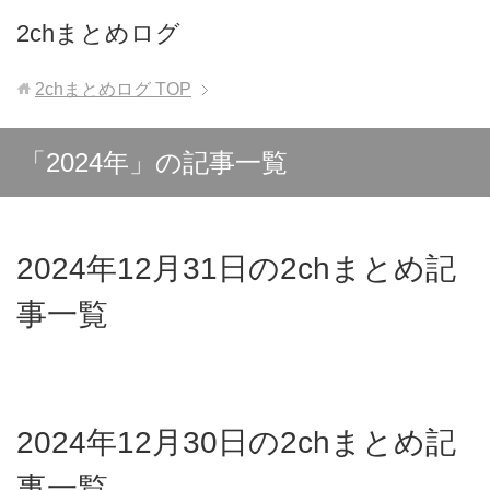
2chまとめログ
2chまとめログ
TOP
「2024年」の記事一覧
2024年12月31日の2chまとめ記
事一覧
2024年12月30日の2chまとめ記
事一覧