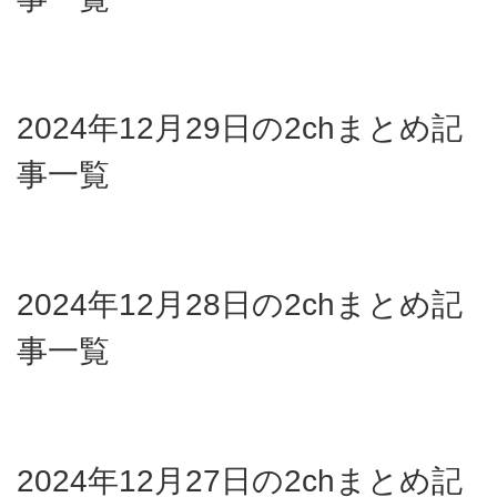
2024年12月29日の2chまとめ記
事一覧
2024年12月28日の2chまとめ記
事一覧
2024年12月27日の2chまとめ記