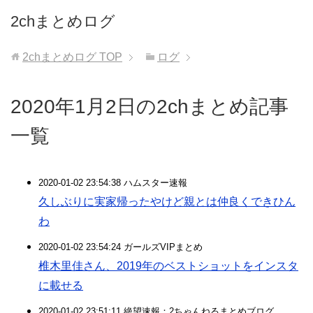
2chまとめログ
2chまとめログ
TOP
ログ
2020年1月2日の2chまとめ記事
一覧
2020-01-02 23:54:38 ハムスター速報
久しぶりに実家帰ったやけど親とは仲良くできひん
わ
2020-01-02 23:54:24 ガールズVIPまとめ
椎木里佳さん、2019年のベストショットをインスタ
に載せる
2020-01-02 23:51:11 絶望速報：2ちゃんねるまとめブログ