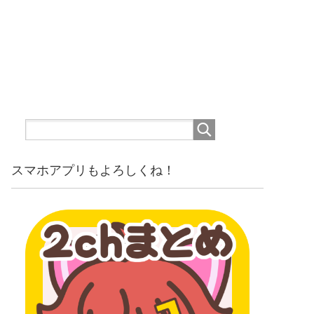
スマホアプリもよろしくね！