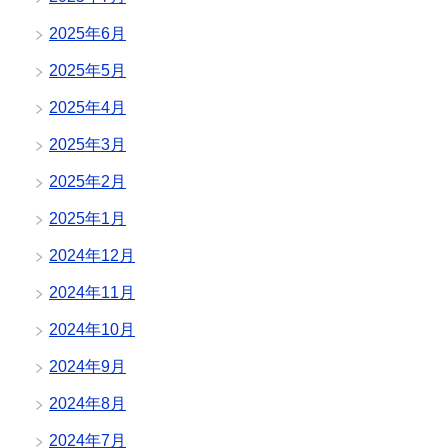
2025年6月
2025年5月
2025年4月
2025年3月
2025年2月
2025年1月
2024年12月
2024年11月
2024年10月
2024年9月
2024年8月
2024年7月