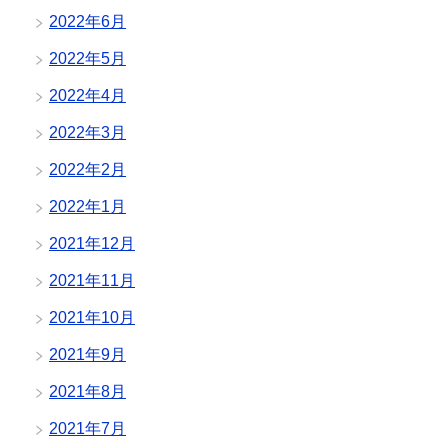
2022年6月
2022年5月
2022年4月
2022年3月
2022年2月
2022年1月
2021年12月
2021年11月
2021年10月
2021年9月
2021年8月
2021年7月