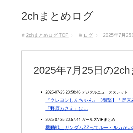
2chまとめログ
2chまとめログ
TOP
ログ
2025年7月2
2025年7月25日の2
2025-07-25 23:58:46 デジタルニューススレッド
『クレヨンしんちゃん』【衝撃】「野原
「野原みさえ」は…
2025-07-25 23:57:44 ガールズVIPまとめ
機動戦士ガンダムZZってルー・ルカが