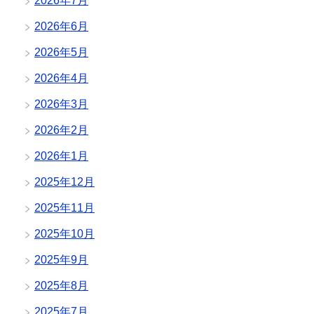
2026年7月
2026年6月
2026年5月
2026年4月
2026年3月
2026年2月
2026年1月
2025年12月
2025年11月
2025年10月
2025年9月
2025年8月
2025年7月