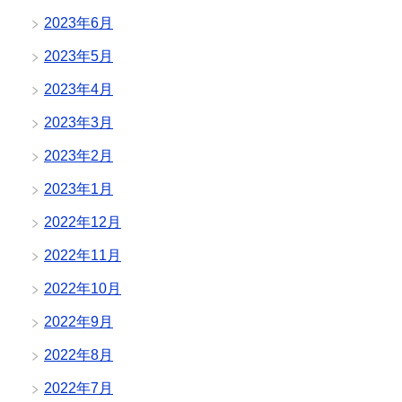
2023年6月
2023年5月
2023年4月
2023年3月
2023年2月
2023年1月
2022年12月
2022年11月
2022年10月
2022年9月
2022年8月
2022年7月