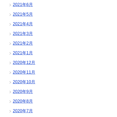
2021年6月
2021年5月
2021年4月
2021年3月
2021年2月
2021年1月
2020年12月
2020年11月
2020年10月
2020年9月
2020年8月
2020年7月