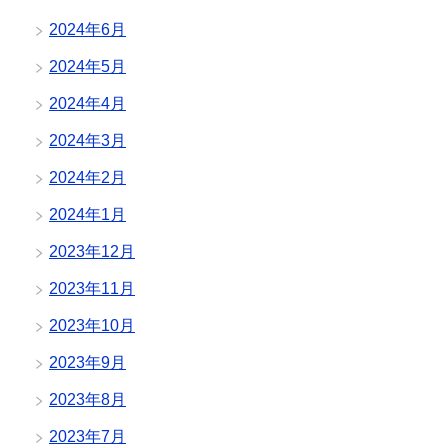
2024年6月
2024年5月
2024年4月
2024年3月
2024年2月
2024年1月
2023年12月
2023年11月
2023年10月
2023年9月
2023年8月
2023年7月